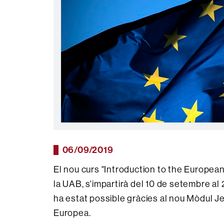
06/09/2019
El nou curs "Introduction to the European
la UAB, s'impartirà del 10 de setembre al 
ha estat possible gràcies al nou Mòdul
Europea.