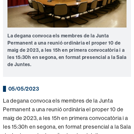
La degana convoca els membres de la Junta
Permanent a una reunió ordinària el proper 10 de
maig de 2023, a les 15h en primera convocatòria i a
les 15:30h en segona, en format presencial a la Sala
de Juntes.
05/05/2023
La degana convoca els membres de la Junta
Permanent a una reunió ordinària el proper 10 de
maig de 2023, a les 15h en primera convocatòria i a
les 15:30h en segona, en format presencial a la Sala