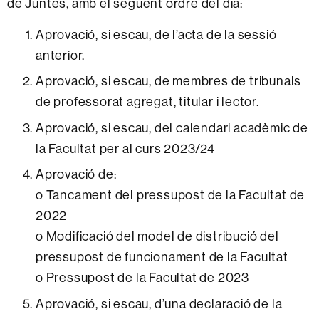
de Juntes, amb el següent ordre del dia:
Aprovació, si escau, de l’acta de la sessió
anterior.
Aprovació, si escau, de membres de tribunals
de professorat agregat, titular i lector.
Aprovació, si escau, del calendari acadèmic de
la Facultat per al curs 2023/24
Aprovació de:
o Tancament del pressupost de la Facultat de
2022
o Modificació del model de distribució del
pressupost de funcionament de la Facultat
o Pressupost de la Facultat de 2023
Aprovació, si escau, d’una declaració de la