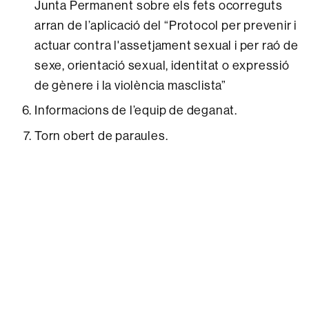
Junta Permanent sobre els fets ocorreguts
arran de l’aplicació del “Protocol per prevenir i
actuar contra l'assetjament sexual i per raó de
sexe, orientació sexual, identitat o expressió
de gènere i la violència masclista”
Informacions de l’equip de deganat.
Torn obert de paraules.