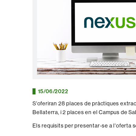
15/06/2022
S'oferiran 28 places de pràctiques extra
Bellaterra, i 2 places en el Campus de Sa
Els requisits per presentar-se a l'oferta 