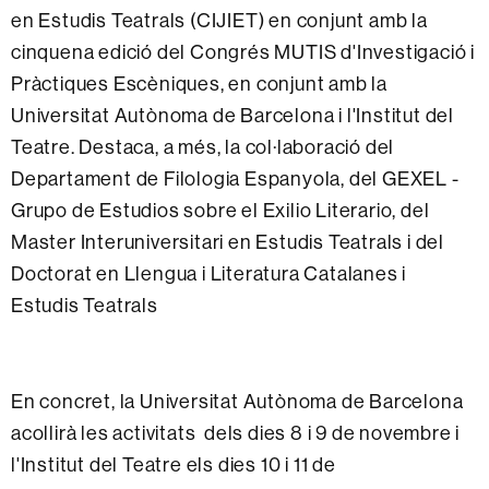
en Estudis Teatrals (CIJIET) en conjunt amb la
cinquena edició del Congrés MUTIS d'Investigació i
Pràctiques Escèniques, en conjunt amb la
Universitat Autònoma de Barcelona i l'Institut del
Teatre. Destaca, a més, la col·laboració del
Departament de Filologia Espanyola, del GEXEL -
Grupo de Estudios sobre el Exilio Literario, del
Master Interuniversitari en Estudis Teatrals i del
Doctorat en Llengua i Literatura Catalanes i
Estudis Teatrals
En concret, la Universitat Autònoma de Barcelona
acollirà les activitats dels dies 8 i 9 de novembre i
l'Institut del Teatre els dies 10 i 11 de