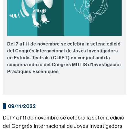
Del 7 a l'11 de novembre se celebra la setena edició
del Congrés Internacional de Joves Investigadors
en Estudis Teatrals (CIJIET) en conjunt amb la
cinquena edició del Congrés MUTIS d'Investigació i
Pràctiques Escèniques
09/11/2022
Del 7 a l'11 de novembre se celebra la setena edició
del Congrés Internacional de Joves Investigadors