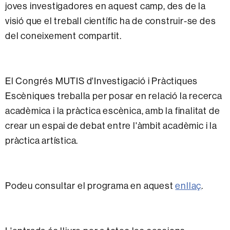
joves investigadores en aquest camp, des de la
visió que el treball científic ha de construir-se des
del coneixement compartit.
El Congrés MUTIS d'Investigació i Pràctiques
Escèniques treballa per posar en relació la recerca
acadèmica i la pràctica escènica, amb la finalitat de
crear un espai de debat entre l'àmbit acadèmic i la
pràctica artística.
Podeu consultar el programa en aquest
enllaç
.