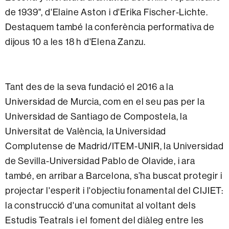
de 1939", d'Elaine Aston i d'Erika Fischer-Lichte.
Destaquem també la conferència performativa de
dijous 10 a les 18 h d'Elena Zanzu.
Tant des de la seva fundació el 2016 a la
Universidad de Murcia, com en el seu pas per la
Universidad de Santiago de Compostela, la
Universitat de València, la Universidad
Complutense de Madrid/ITEM-UNIR, la Universidad
de Sevilla-Universidad Pablo de Olavide, i ara
també, en arribar a Barcelona, s’ha buscat protegir i
projectar l'esperit i l'objectiu fonamental del CIJIET:
la construcció d'una comunitat al voltant dels
Estudis Teatrals i el foment del diàleg entre les