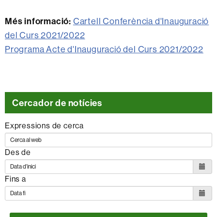
Més informació:
Cartell Conferència d'Inauguració
del Curs 2021/2022
Programa Acte d'Inauguració del Curs 2021/2022
Cercador de notícies
Expressions de cerca
Des de
Fins a