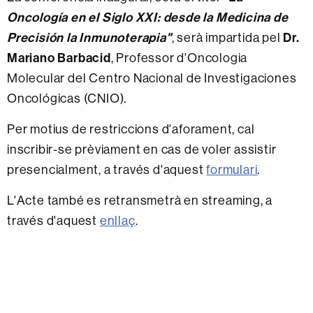
Oncología en el Siglo XXI: desde la Medicina de
Precisión la Inmunoterapia"
, serà impartida pel
Dr.
Mariano Barbacid
, Professor d'Oncologia
Molecular del Centro Nacional de Investigaciones
Oncológicas (CNIO).
Per motius de restriccions d'aforament, cal
inscribir-se prèviament en cas de voler assistir
presencialment, a través d'aquest
formulari
.
L'Acte també es retransmetrà en streaming, a
través d'aquest
enllaç
.