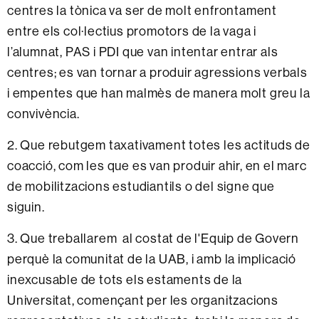
centres la tònica va ser de molt enfrontament
entre els col·lectius promotors de la vaga i
l’alumnat, PAS i PDI que van intentar entrar als
centres; es van tornar a produir agressions verbals
i empentes que han malmès de manera molt greu la
convivència.
2. Que rebutgem taxativament totes les actituds de
coacció, com les que es van produir ahir, en el marc
de mobilitzacions estudiantils o del signe que
siguin.
3. Que treballarem al costat de l'Equip de Govern
perquè la comunitat de la UAB, i amb la implicació
inexcusable de tots els estaments de la
Universitat, començant per les organitzacions