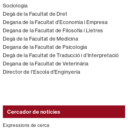
Sociologia
Degà de la Facultat de Dret
Degana de la Facultat d'Economia i Empresa
Degana de la Facultat de Filosofia i Lletres
Degà de la Facultat de Medicina
Degana de la Facultat de Psicologia
Degà de la Facultat de Traducció i d'Interpretació
Degana de la Facultat de Veterinària
Director de l'Escola d'Enginyeria
Cercador de notícies
Expressions de cerca