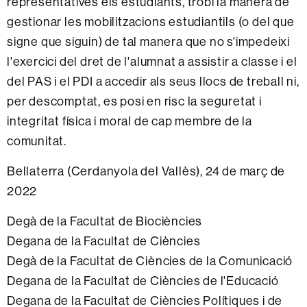
representatives els estudiants, trobi la manera de
gestionar les mobilitzacions estudiantils (o del que
signe que siguin) de tal manera que no s'impedeixi
l'exercici del dret de l'alumnat a assistir a classe i el
del PAS i el PDI a accedir als seus llocs de treball ni,
per descomptat, es posi en risc la seguretat i
integritat física i moral de cap membre de la
comunitat.
Bellaterra (Cerdanyola del Vallès), 24 de març de
2022
Degà de la Facultat de Biociències
Degana de la Facultat de Ciències
Degà de la Facultat de Ciències de la Comunicació
Degana de la Facultat de Ciències de l'Educació
Degana de la Facultat de Ciències Polítiques i de