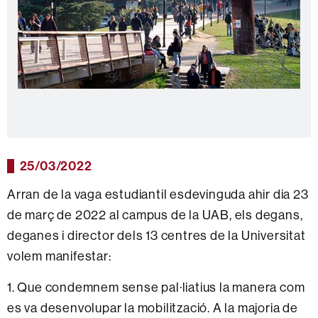
25/03/2022
Arran de la vaga estudiantil esdevinguda ahir dia 23
de març de 2022 al campus de la UAB, els degans,
deganes i director dels 13 centres de la Universitat
volem manifestar:
1. Que condemnem sense pal·liatius la manera com
es va desenvolupar la mobilització. A la majoria de