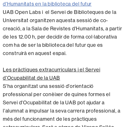
d'Humanitats en la biblioteca del futur
UAB Open Labs i el Servei de Biblioteques de la
Universitat organitzen aquesta sessió de co-
creació, a la Sala de Revistes d'Humanitats, a partir
de les 12.00 h, per decidir de forma col·laborativa
com ha de ser la biblioteca del futur que es
construirà en aquest espai.
Les pràctiques extracurriculars i el Servei
d'Ocupabilitat de la UAB
S'ha organitzat una sessió d'orientació
professional per conèixer de quines formes el
Servei d'Ocupabilitat de la UAB pot ajudar a
l'alumnat a impulsar la seva carrera professional, a
més del funcionament de les pràctiques