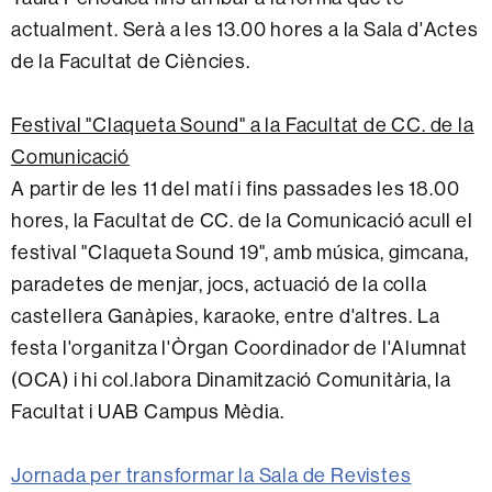
actualment. Serà a les 13.00 hores a la Sala d'Actes
de la Facultat de Ciències.
Festival "Claqueta Sound" a la Facultat de CC. de la
Comunicació
A partir de les 11 del matí i fins passades les 18.00
hores, la Facultat de CC. de la Comunicació acull el
festival "Claqueta Sound 19", amb música, gimcana,
paradetes de menjar, jocs, actuació de la colla
castellera Ganàpies, karaoke, entre d'altres. La
festa l'organitza l'Òrgan Coordinador de l'Alumnat
(OCA) i hi col.labora Dinamització Comunitària, la
Facultat i UAB Campus Mèdia.
Jornada per transformar la Sala de Revistes