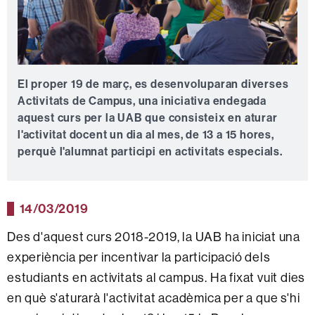
El proper 19 de març, es desenvoluparan diverses
Activitats de Campus, una iniciativa endegada
aquest curs per la UAB que consisteix en aturar
l'activitat docent un dia al mes, de 13 a 15 hores,
perquè l'alumnat participi en activitats especials.
14/03/2019
Des d'aquest curs 2018-2019, la UAB ha iniciat una
experiència per incentivar la participació dels
estudiants en activitats al campus. Ha fixat vuit dies
en què s'aturarà l'activitat acadèmica per a que s'hi