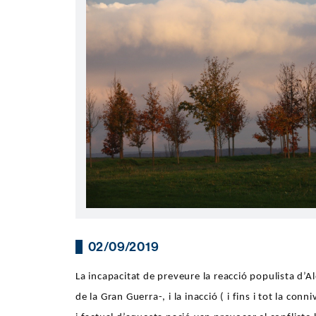
02/09/2019
La incapacitat de preveure la reacció populista d’
de la Gran Guerra-, i la inacció ( i fins i tot la co