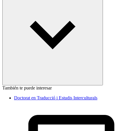
También te puede interesar
Doctorat en Traducció i Estudis Interculturals