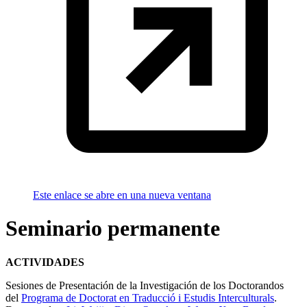
Este enlace se abre en una nueva ventana
Seminario permanente
ACTIVIDADES
Sesiones de Presentación de la Investigación de los Doctorandos
del
Programa de Doctorat en Traducció i Estudis Interculturals
.