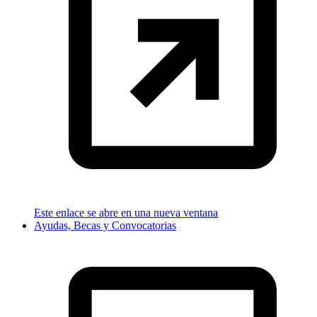
Este enlace se abre en una nueva ventana
Ayudas, Becas y Convocatorias