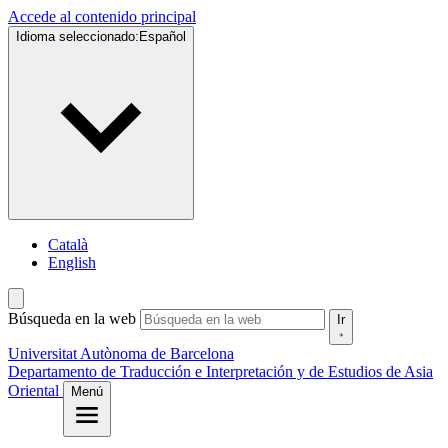
Accede al contenido principal
Idioma seleccionado:
Español
Català
English
Búsqueda en la web
Ir
Universitat Autònoma de Barcelona
Departamento de Traducción e Interpretación y de Estudios de Asia
Oriental
Menú