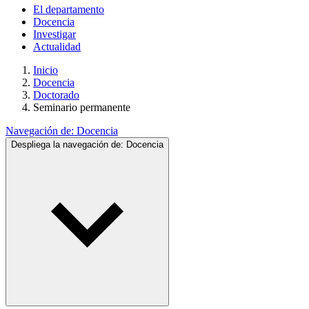
El departamento
Docencia
Investigar
Actualidad
Inicio
Docencia
Doctorado
Seminario permanente
Navegación de:
Docencia
Despliega la navegación de:
Docencia