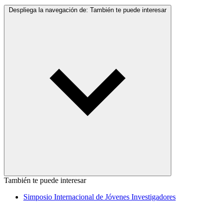
Despliega la navegación de:
También te puede interesar
También te puede interesar
Simposio Internacional de Jóvenes Investigadores