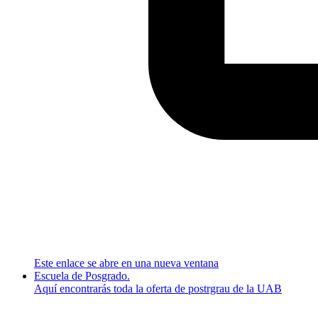
Este enlace se abre en una nueva ventana
Escuela de Posgrado.
Aquí encontrarás toda la oferta de postrgrau de la UAB