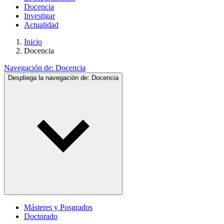
Docencia
Investigar
Actualidad
Inicio
Docencia
Navegación de:
Docencia
Despliega la navegación de:
Docencia
Másteres y Posgrados
Doctorado