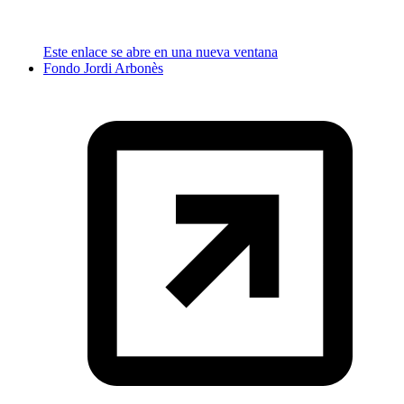
Este enlace se abre en una nueva ventana
Fondo Jordi Arbonès