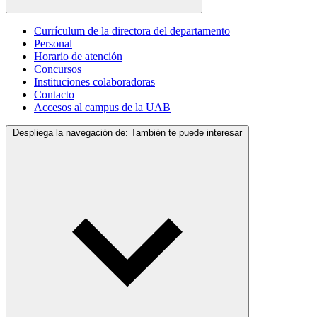
Currículum de la directora del departamento
Personal
Horario de atención
Concursos
Instituciones colaboradoras
Contacto
Accesos al campus de la UAB
Despliega la navegación de:
También te puede interesar