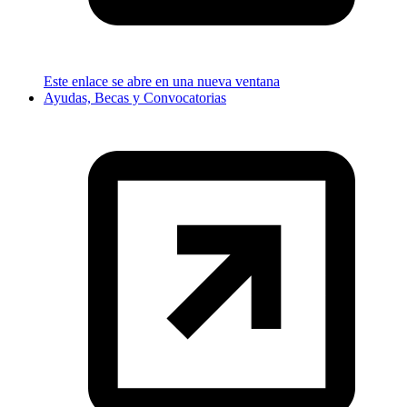
Este enlace se abre en una nueva ventana
Ayudas, Becas y Convocatorias