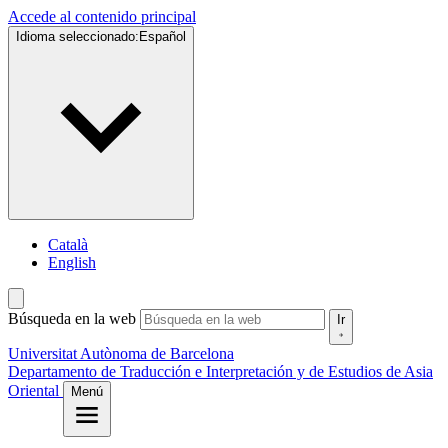
Accede al contenido principal
Idioma seleccionado:
Español
Català
English
Búsqueda en la web
Ir
Universitat Autònoma de Barcelona
Departamento de Traducción e Interpretación y de Estudios de Asia
Oriental
Menú