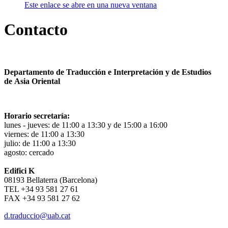
Este enlace se abre en una nueva ventana
Contacto
Departamento de Traducción e Interpretación y de Estudios
de Asia Oriental
Horario secretaría:
lunes - jueves: de 11:00 a 13:30 y de 15:00 a 16:00
viernes: de 11:00 a 13:30
julio: de 11:00 a 13:30
agosto: cercado
Edifici K
08193 Bellaterra (Barcelona)
TEL +34 93 581 27 61
FAX +34 93 581 27 62
d.traduccio@uab.cat