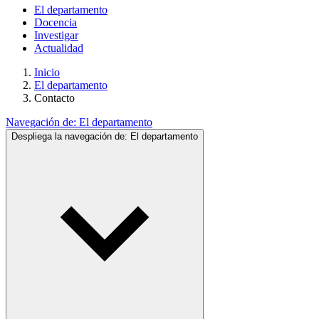
El departamento
Docencia
Investigar
Actualidad
Inicio
El departamento
Contacto
Navegación de:
El departamento
Despliega la navegación de:
El departamento