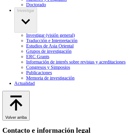
Doctorado
Investigar
Investigar (visión general)
Traducción e Interpretación
Estudios de Asia Oriental
Grupos de investigación
ERC Grants
Información de interés sobre revistas y acreditaciones
Congresos y Simposios
Publicaciones
Memoria de investigación
Actualidad
Volver arriba
Contacto e información legal