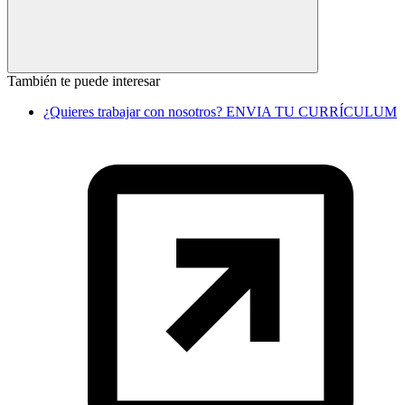
También te puede interesar
¿Quieres trabajar con nosotros? ENVIA TU CURRÍCULUM