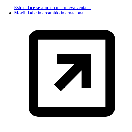
Este enlace se abre en una nueva ventana
Movilidad e intercambio internacional