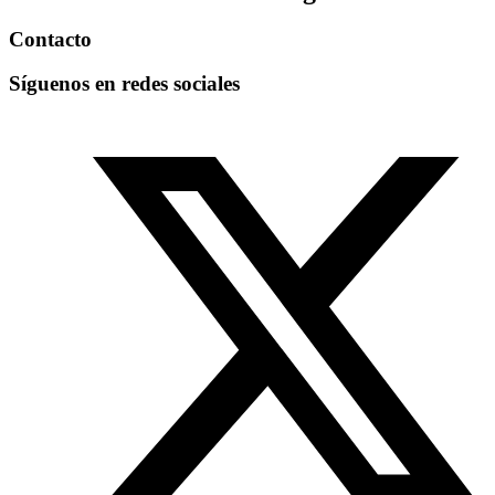
Contacto
Síguenos en redes sociales