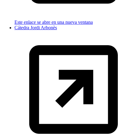
Este enlace se abre en una nueva ventana
Cátedra Jordi Arbonès