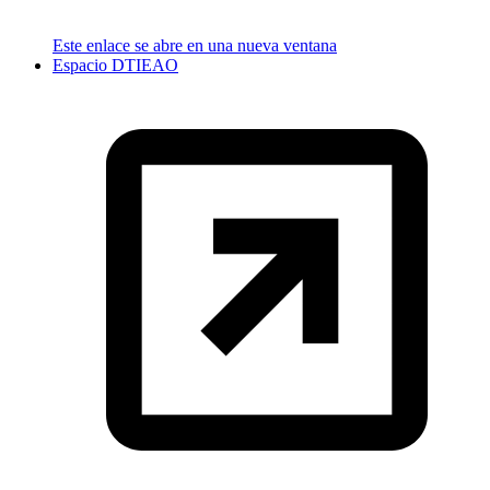
Este enlace se abre en una nueva ventana
Espacio DTIEAO