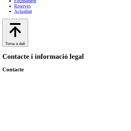
Equipament
Reserves
Actualitat
Torna a dalt
Contacte i informació legal
Contacte