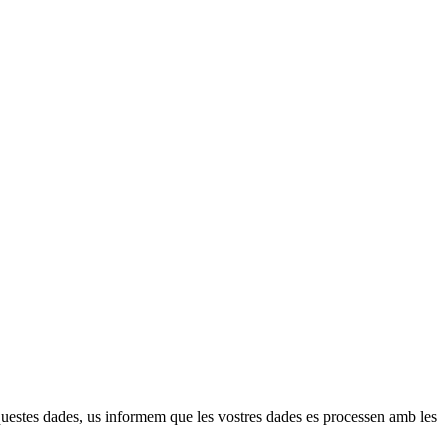
aquestes dades, us informem que les vostres dades es processen amb les