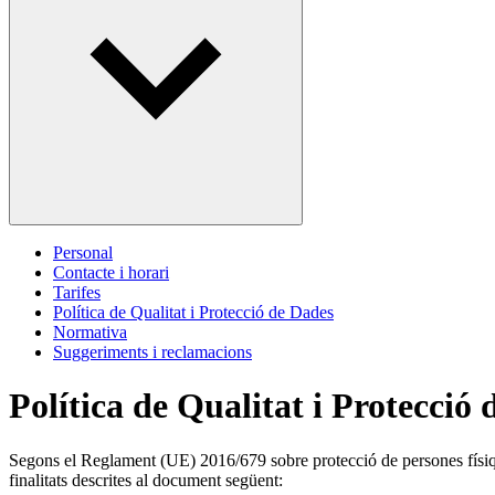
Personal
Contacte i horari
Tarifes
Política de Qualitat i Protecció de Dades
Normativa
Suggeriments i reclamacions
Política de Qualitat i Protecció
Segons el Reglament (UE) 2016/679 sobre protecció de persones físique
finalitats descrites al document següent: