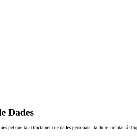
 de Dades
s pel que fa al tractament de dades personals i la lliure circulació d'