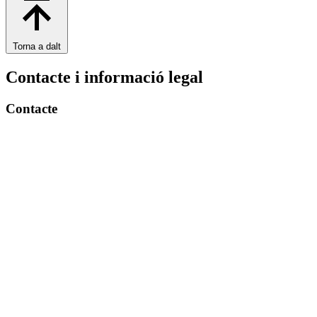
Torna a dalt
Contacte i informació legal
Contacte