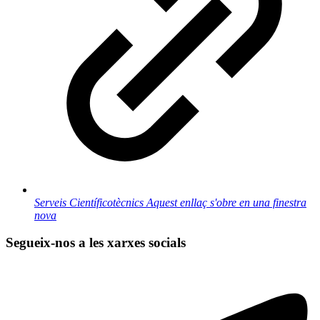
Serveis Científicotècnics
Aquest enllaç s'obre en una finestra
nova
Segueix-nos a les xarxes socials