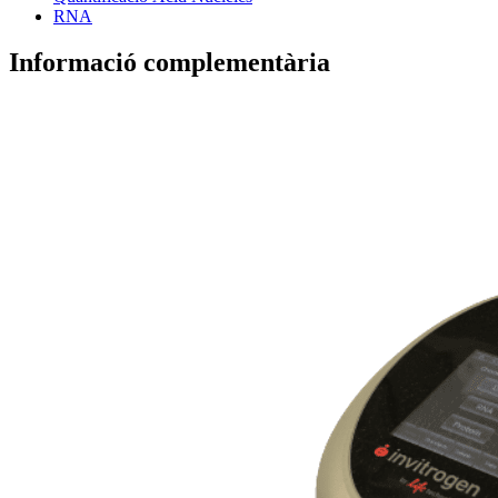
RNA
Informació complementària