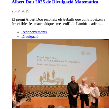
Albert Dou 2025 de Divulgació Matemàtica
23 04 2025
El premi Albert Dou reconeix els treballs que contribueixen a
fer visibles les matemàtiques més enllà de l’àmbit acadèmic.
Reconeixements
Divulgació