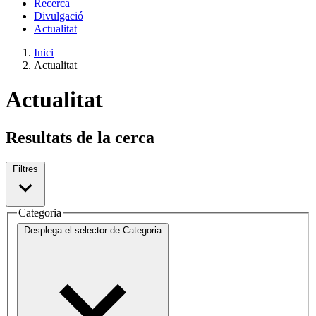
Recerca
Divulgació
Actualitat
Inici
Actualitat
Actualitat
Resultats de la cerca
Filtres
Categoria
Desplega el selector de
Categoria