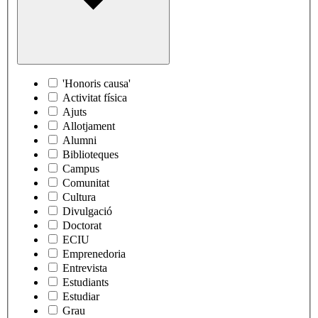
'Honoris causa'
Activitat física
Ajuts
Allotjament
Alumni
Biblioteques
Campus
Comunitat
Cultura
Divulgació
Doctorat
ECIU
Emprenedoria
Entrevista
Estudiants
Estudiar
Grau