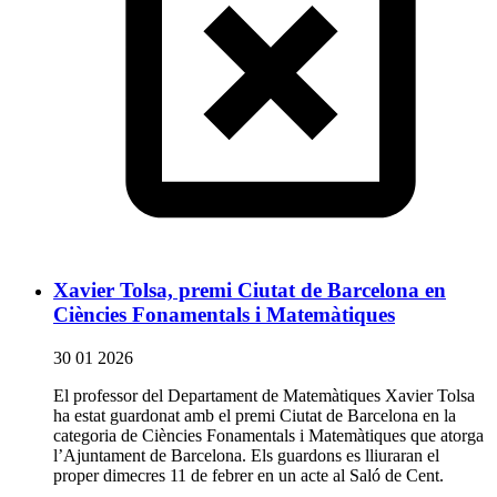
Xavier Tolsa, premi Ciutat de Barcelona en
Ciències Fonamentals i Matemàtiques
30 01 2026
El professor del Departament de Matemàtiques Xavier Tolsa
ha estat guardonat amb el premi Ciutat de Barcelona en la
categoria de Ciències Fonamentals i Matemàtiques que atorga
l’Ajuntament de Barcelona. Els guardons es lliuraran el
proper dimecres 11 de febrer en un acte al Saló de Cent.