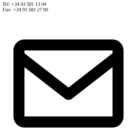
Tel: +34 93 581 13 04
Fax: +34 93 581 27 90