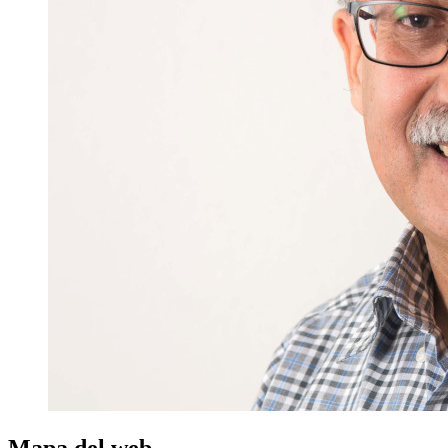
Mapa del web