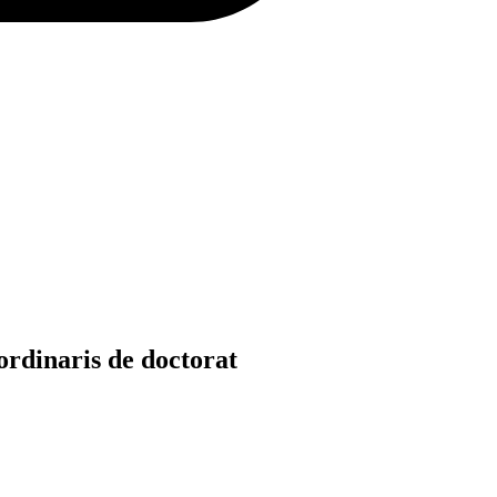
ordinaris de doctorat