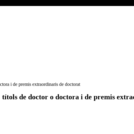
ctora i de premis extraordinaris de doctorat
títols de doctor o doctora i de premis extra