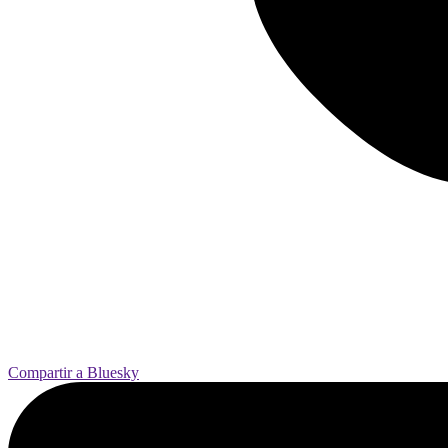
Compartir a Bluesky