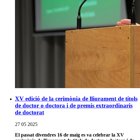
XV edició de la cerimònia de lliurament de títols
de doctor o doctora i de premis extraordinaris
de doctorat
27 05 2025
El passat divendres 16 de maig es va celebrar la XV