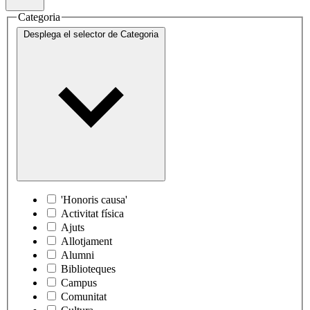
Categoria
Desplega el selector de
Categoria
'Honoris causa'
Activitat física
Ajuts
Allotjament
Alumni
Biblioteques
Campus
Comunitat