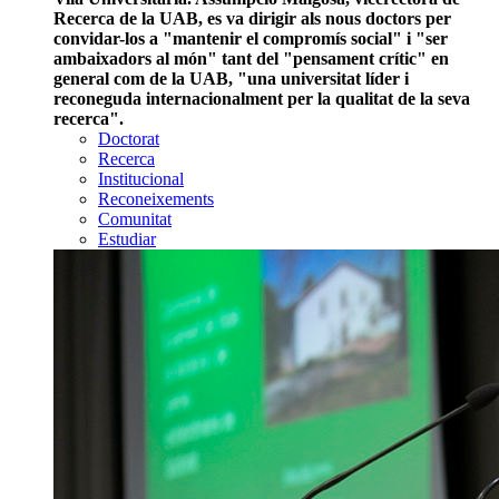
Recerca de la UAB, es va dirigir als nous doctors per
convidar-los a "mantenir el compromís social" i "ser
ambaixadors al món" tant del "pensament crític" en
general com de la UAB, "una universitat líder i
reconeguda internacionalment per la qualitat de la seva
recerca".
Doctorat
Recerca
Institucional
Reconeixements
Comunitat
Estudiar