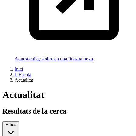
Aquest enllaç s'obre en una finestra nova
Inici
L'Escola
Actualitat
Actualitat
Resultats de la cerca
Filtres