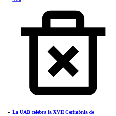
La UAB celebra la XVII Cerimònia de