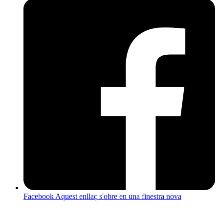
Facebook
Aquest enllaç s'obre en una finestra nova