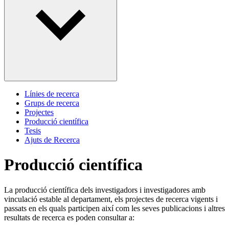
Línies de recerca
Grups de recerca
Projectes
Producció científica
Tesis
Ajuts de Recerca
Producció científica
La producció científica dels investigadors i investigadores amb
vinculació estable al departament, els projectes de recerca vigents i
passats en els quals participen així com les seves publicacions i altres
resultats de recerca es poden consultar a: