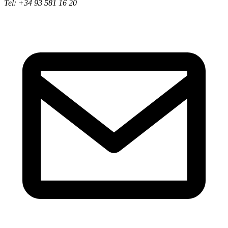
Tel: +34 93 581 16 20