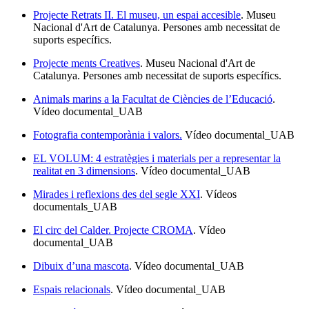
Projecte Retrats II. El museu, un espai accesible
. Museu
Nacional d'Art de Catalunya. Persones amb necessitat de
suports específics.
Projecte ments Creatives
. Museu Nacional d'Art de
Catalunya. Persones amb necessitat de suports específics.
Animals marins a la Facultat de Ciències de l’Educació
.
Vídeo documental_UAB
Fotografia contemporània i valors.
Vídeo documental_UAB
EL VOLUM: 4 estratègies i materials per a representar la
realitat en 3 dimensions
. Vídeo documental_UAB
Mirades i reflexions des del segle XXI
. Vídeos
documentals_UAB
El circ del Calder. Projecte CROMA
. Vídeo
documental_UAB
Dibuix d’una mascota
. Vídeo documental_UAB
Espais relacionals
. Vídeo documental_UAB