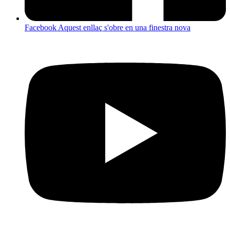
Facebook
Aquest enllaç s'obre en una finestra nova