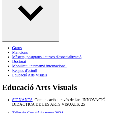
Graus
Mencions
Màsters, postgraus i cursos d'especialització
Doctorat
Mobilitat i intercanvi internacional
Beques d'estudi
Educació Arts Visuals
Educació Arts Visuals
SIGNANTS
. Comunicació a través de l'art. INNOVACIÓ
DIDÀCTICA DE LES ARTS VISUALS. 25
Taller de Creació de paper 2024