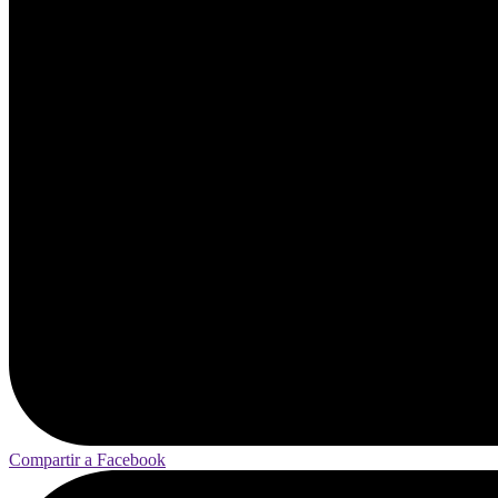
Compartir a Facebook