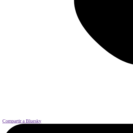
Compartir a Bluesky