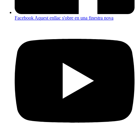
Facebook
Aquest enllaç s'obre en una finestra nova