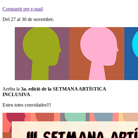
Compartir per e-mail
Del 27 al 30 de novembre.
Arriba la
3a. edició de la SETMANA ARTÍSTICA
INCLUSIVA
.
Esteu totes convidades!!!