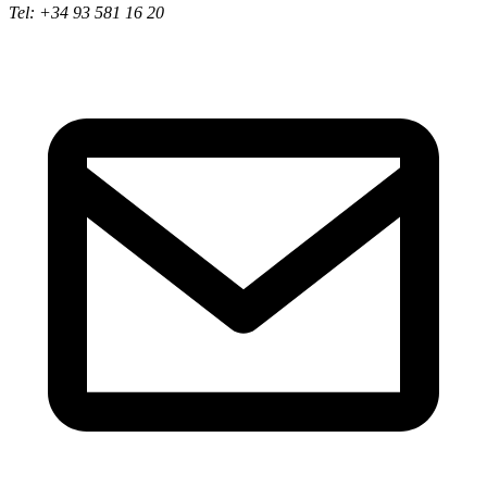
Tel: +34 93 581 16 20