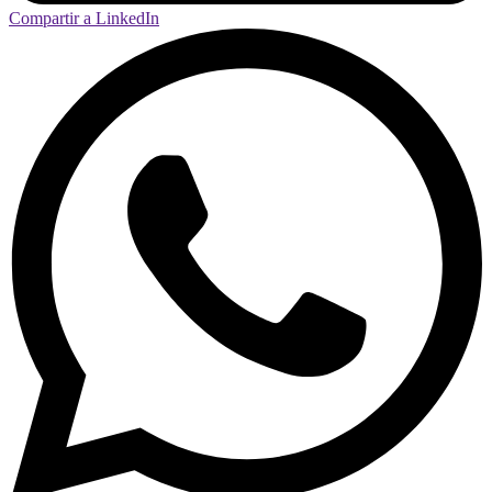
Compartir a LinkedIn