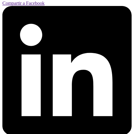
Compartir a Facebook