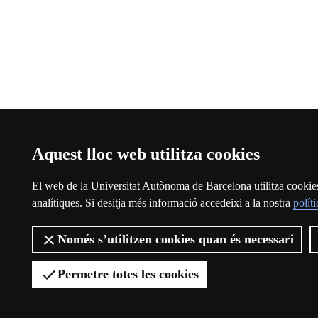
Aquest lloc web utilitza cookies
El web de la Universitat Autònoma de Barcelona utilitza cookies p
analítiques. Si desitja més informació accedeixi a la nostra
polít
Només s’utilitzen cookies quan és necessari
Permetre totes les cookies