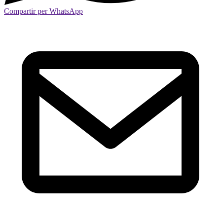
Compartir per WhatsApp