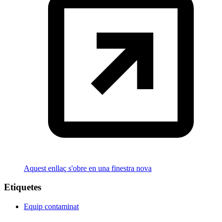
Aquest enllaç s'obre en una finestra nova
Etiquetes
Equip contaminat