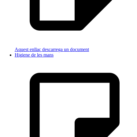
Aquest enllaç descarrega un document
Higiene de les mans