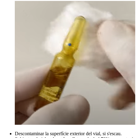
Descontaminar la superfície exterior del vial, si s'escau.