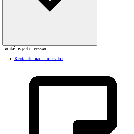
També us pot interessar
Rentat de mans amb sabó