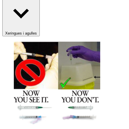
Xeringues i agulles