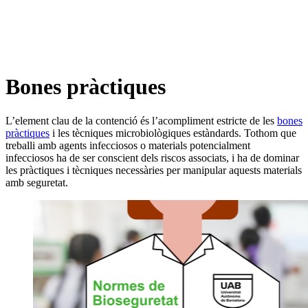
Bones pràctiques
L’element clau de la contenció és l’acompliment estricte de les
bones
pràctiques
i les tècniques microbiològiques estàndards. Tothom que
treballi amb agents infecciosos o materials potencialment
infecciosos ha de ser conscient dels riscos associats, i ha de dominar
les pràctiques i tècniques necessàries per manipular aquests materials
amb seguretat.