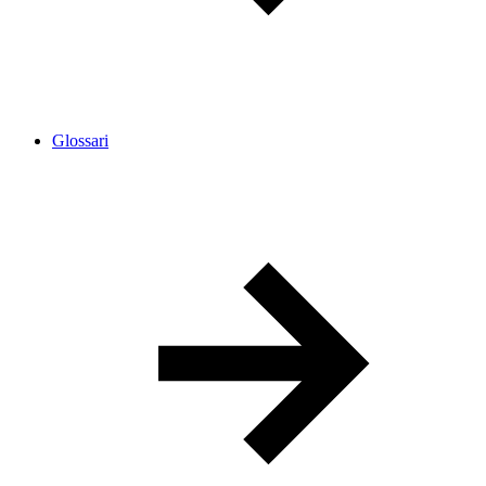
Glossari