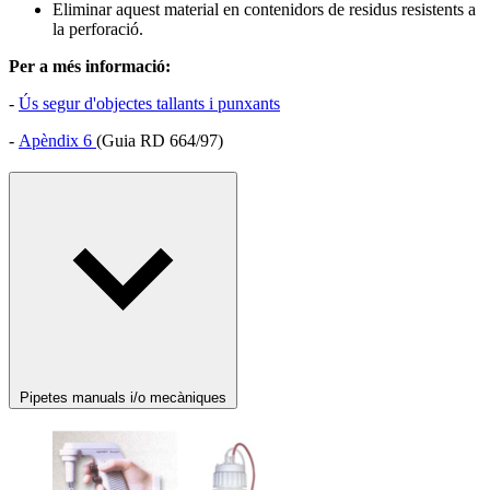
Eliminar aquest material en contenidors de residus resistents a
la perforació.
Per a més informació:
-
Ús segur d'objectes tallants i punxants
-
Apèndix 6
(Guia RD 664/97)
Pipetes manuals i/o mecàniques