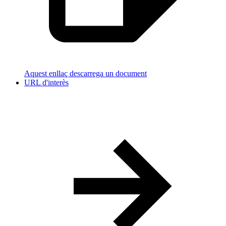
Aquest enllaç descarrega un document
URL d'interès