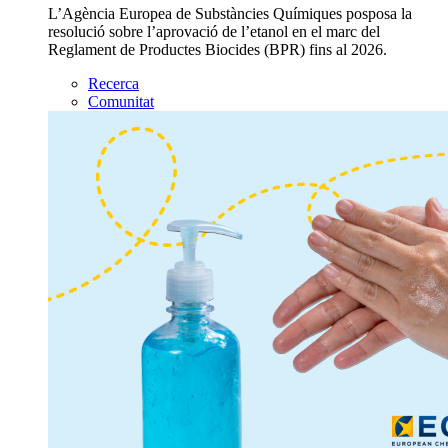
L’Agència Europea de Substàncies Químiques posposa la
resolució sobre l’aprovació de l’etanol en el marc del
Reglament de Productes Biocides (BPR) fins al 2026.
Recerca
Comunitat