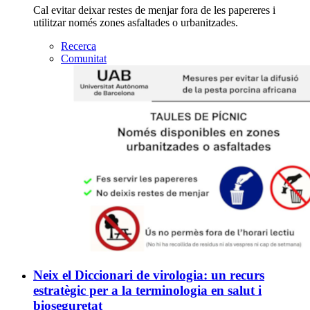
Cal evitar deixar restes de menjar fora de les papereres i
utilitzar només zones asfaltades o urbanitzades.
Recerca
Comunitat
Neix el Diccionari de virologia: un recurs
estratègic per a la terminologia en salut i
bioseguretat