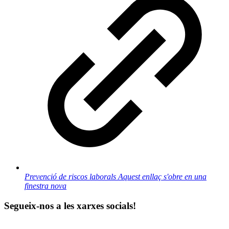
Prevenció de riscos laborals
Aquest enllaç s'obre en una
finestra nova
Segueix-nos a les xarxes socials!