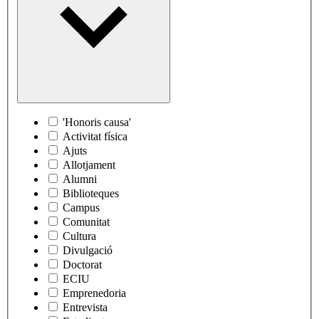
'Honoris causa'
Activitat física
Ajuts
Allotjament
Alumni
Biblioteques
Campus
Comunitat
Cultura
Divulgació
Doctorat
ECIU
Emprenedoria
Entrevista