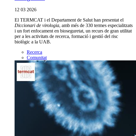
12 03 2026
El TERMCAT i el Departament de Salut han presentat el
Diccionari de virologia
, amb més de 330 termes especialitzats
i un fort enfocament en bioseguretat, un recurs de gran utilitat
per a les activitats de recerca, formació i gestió del risc
biològic a la UAB.
Recerca
Comunitat