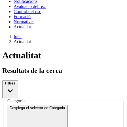
Notificacions
Avaluació del risc
Control del risc
Formació
Normatives
Actualitat
Inici
Actualitat
Actualitat
Resultats de la cerca
Filtres
Categoria
Desplega el selector de
Categoria