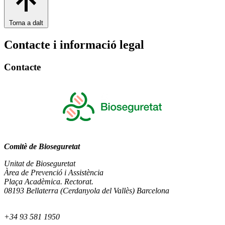
Torna a dalt
Contacte i informació legal
Contacte
Comitè de Bioseguretat
Unitat de Bioseguretat
Àrea de Prevenció i Assistència
Plaça Acadèmica. Rectorat.
08193 Bellaterra (Cerdanyola del Vallès) Barcelona
+34 93 581 1950