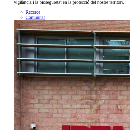
vigilància i la bioseguretat en la protecció del nostre territori.
Recerca
Comunitat