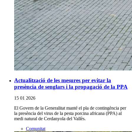
Actualització de les mesures per evitar la
presència de senglars i la propagació de la PPA
15 01 2026
El Govern de la Generalitat manté el pla de contingència per
la presència del virus de la pesta porcina africana (PPA) al
medi natural de Cerdanyola del Vallès.
Comunitat