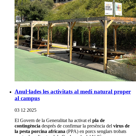
Anul·lades les activitats al medi natural proper
al campus
03 12 2025
El Govern de la Generalitat ha activat el
pla de
contingència
després de confirmar la presència del
virus de
la pesta porcina africana
(PPA) en porcs senglars trobats