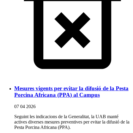
Mesures vigents per evitar la difusió de la Pesta
Porcina Africana (PPA) al Campus
07 04 2026
Seguint les indicacions de la Generalitat, la UAB manté
actives diverses mesures preventives per evitar la difusió de la
Pesta Porcina Africana (PPA).