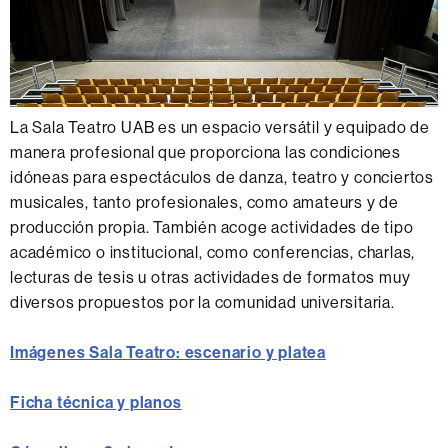
La Sala Teatro UAB es un espacio versátil y equipado de
manera profesional que proporciona las condiciones
idóneas para espectáculos de danza, teatro y conciertos
musicales, tanto profesionales, como amateurs y de
producción propia. También acoge actividades de tipo
académico o institucional, como conferencias, charlas,
lecturas de tesis u otras actividades de formatos muy
diversos propuestos por la comunidad universitaria.
Imágenes Sala Teatro: escenario y platea
Ficha técnica y planos