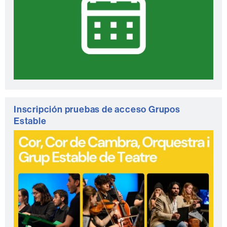
Inscripción pruebas de acceso Grupos
Estable