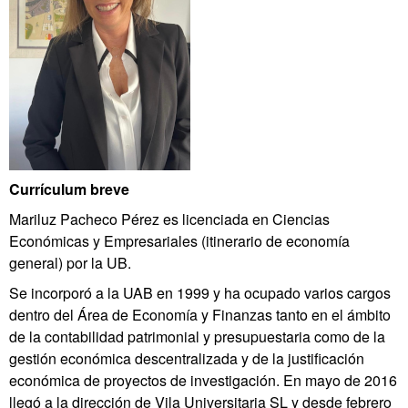
Currículum breve
Mariluz Pacheco Pérez es licenciada en Ciencias
Económicas y Empresariales (itinerario de economía
general) por la UB.
Se incorporó a la UAB en 1999 y ha ocupado varios cargos
dentro del Área de Economía y Finanzas tanto en el ámbito
de la contabilidad patrimonial y presupuestaria como de la
gestión económica descentralizada y de la justificación
económica de proyectos de investigación. En mayo de 2016
llegó a la dirección de Vila Universitaria SL y desde febrero