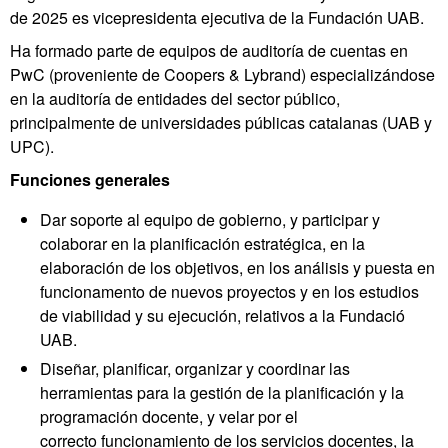
de 2025 es vicepresidenta ejecutiva de la Fundación UAB.
Ha formado parte de equipos de auditoría de cuentas en
PwC (proveniente de Coopers & Lybrand) especializándose
en la auditoría de entidades del sector público,
principalmente de universidades públicas catalanas (UAB y
UPC).
Funciones generales
Dar soporte al equipo de gobierno, y participar y
colaborar en la planificación estratégica, en la
elaboración de los objetivos, en los análisis y puesta en
funcionamento de nuevos proyectos y en los estudios
de viabilidad y su ejecución, relativos a la Fundació
UAB.
Diseñar, planificar, organizar y coordinar las
herramientas para la gestión de la planificación y la
programación docente, y velar por el
correcto funcionamiento de los servicios docentes, la