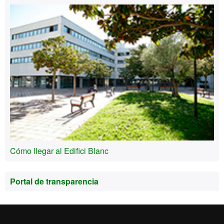
Cómo llegar al Edifici Blanc
Portal de transparencia
Inicio
Aviso Legal
Política de Privacidad