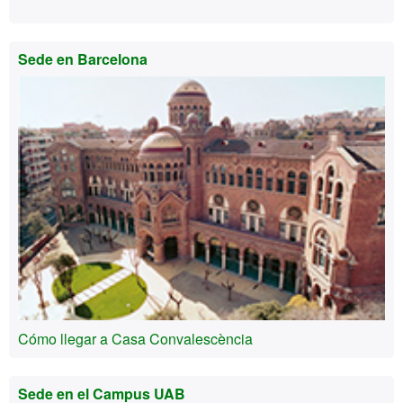
Sede en Barcelona
Cómo llegar a Casa Convalescència
Sede en el Campus UAB