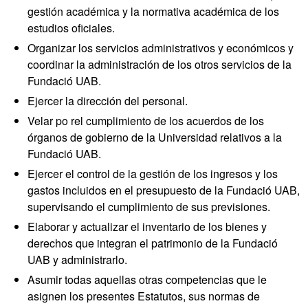
gestión académica y la normativa académica de los
estudios oficiales.
Organizar los servicios administrativos y económicos y
coordinar la administración de los otros servicios de la
Fundació UAB.
Ejercer la dirección del personal.
Velar po rel cumplimiento de los acuerdos de los
órganos de gobierno de la Universidad relativos a la
Fundació UAB.
Ejercer el control de la gestión de los ingresos y los
gastos incluidos en el presupuesto de la Fundació UAB,
supervisando el cumplimiento de sus previsiones.
Elaborar y actualizar el inventario de los bienes y
derechos que integran el patrimonio de la Fundació
UAB y administrarlo.
Asumir todas aquellas otras competencias que le
asignen los presentes Estatutos, sus normas de