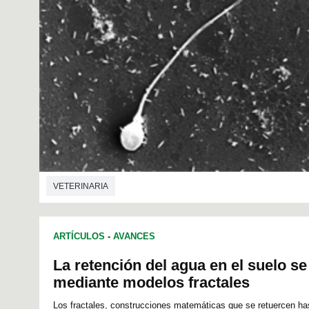
VETERINARIA
ARTÍCULOS
-
AVANCES
La retención del agua en el suelo se
mediante modelos fractales
Los fractales, construcciones matemáticas que se retuercen hast