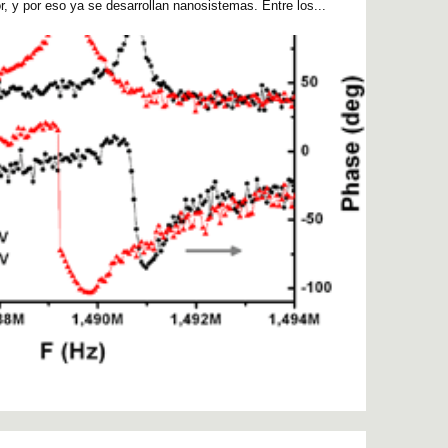
, y por eso ya se desarrollan nanosistemas. Entre los...