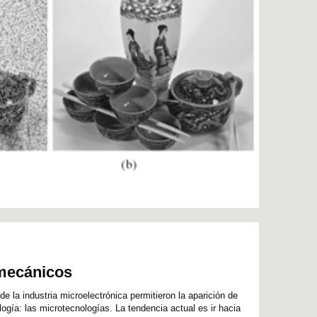
mecánicos
 la industria microelectrónica permitieron la aparición de
ogía: las microtecnologías. La tendencia actual es ir hacia