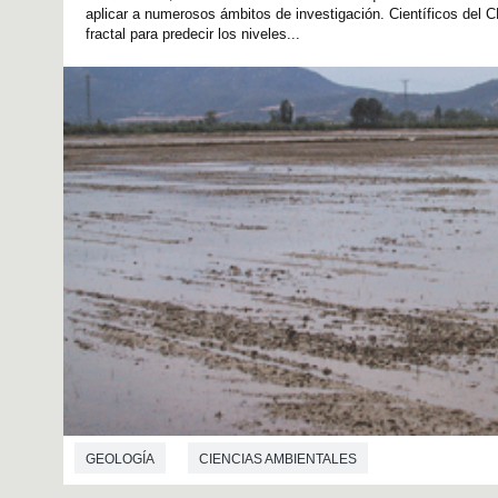
aplicar a numerosos ámbitos de investigación. Científicos del
fractal para predecir los niveles...
GEOLOGÍA
CIENCIAS AMBIENTALES