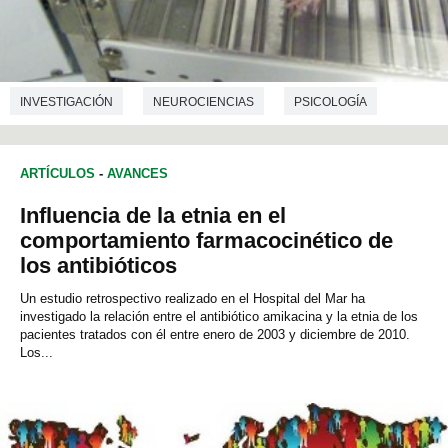
INVESTIGACIÓN
NEUROCIENCIAS
PSICOLOGÍA
ARTÍCULOS
-
AVANCES
Influencia de la etnia en el
comportamiento farmacocinético de
los antibióticos
Un estudio retrospectivo realizado en el Hospital del Mar ha
investigado la relación entre el antibiótico amikacina y la etnia de los
pacientes tratados con él entre enero de 2003 y diciembre de 2010.
Los...