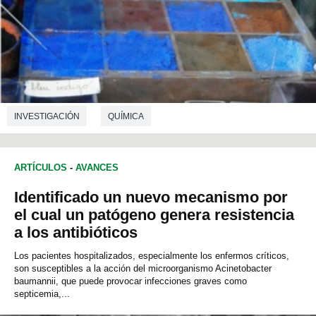
INVESTIGACIÓN
QUÍMICA
ARTÍCULOS
-
AVANCES
Identificado un nuevo mecanismo por
el cual un patógeno genera resistencia
a los antibióticos
Los pacientes hospitalizados, especialmente los enfermos críticos,
son susceptibles a la acción del microorganismo Acinetobacter
baumannii, que puede provocar infecciones graves como
septicemia,...