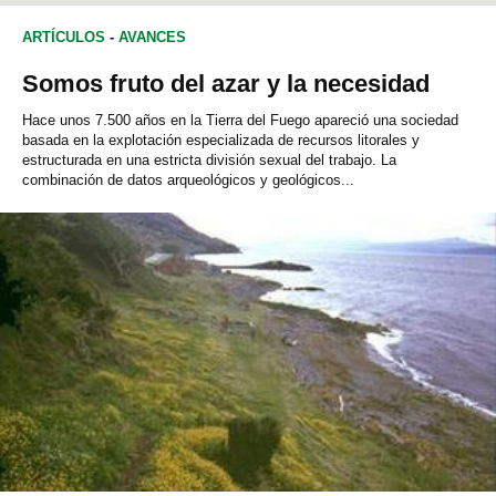
ARTÍCULOS
-
AVANCES
Somos fruto del azar y la necesidad
Hace unos 7.500 años en la Tierra del Fuego apareció una sociedad
basada en la explotación especializada de recursos litorales y
estructurada en una estricta división sexual del trabajo. La
combinación de datos arqueológicos y geológicos...