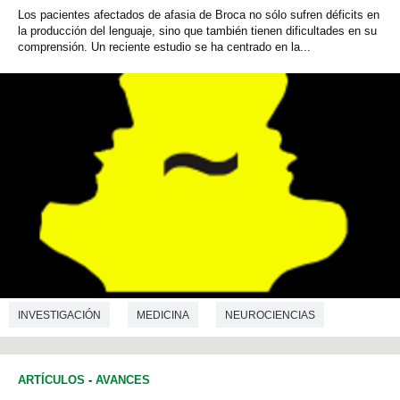
Los pacientes afectados de afasia de Broca no sólo sufren déficits en
la producción del lenguaje, sino que también tienen dificultades en su
comprensión. Un reciente estudio se ha centrado en la...
INVESTIGACIÓN
MEDICINA
NEUROCIENCIAS
FILOLOGIA
ARTÍCULOS
-
AVANCES