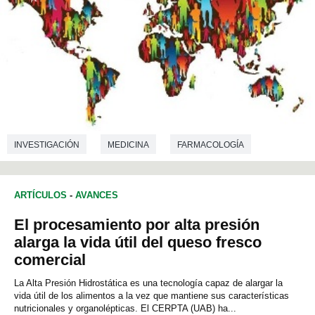
INVESTIGACIÓN
MEDICINA
FARMACOLOGÍA
ARTÍCULOS
-
AVANCES
El procesamiento por alta presión
alarga la vida útil del queso fresco
comercial
La Alta Presión Hidrostática es una tecnología capaz de alargar la
vida útil de los alimentos a la vez que mantiene sus características
nutricionales y organolépticas. El CERPTA (UAB) ha...