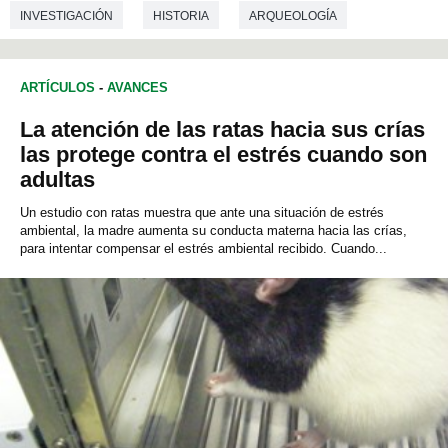
INVESTIGACIÓN
HISTORIA
ARQUEOLOGÍA
PREHISTORIA
ARTÍCULOS
-
AVANCES
La atención de las ratas hacia sus crías
las protege contra el estrés cuando son
adultas
Un estudio con ratas muestra que ante una situación de estrés
ambiental, la madre aumenta su conducta materna hacia las crías,
para intentar compensar el estrés ambiental recibido. Cuando...