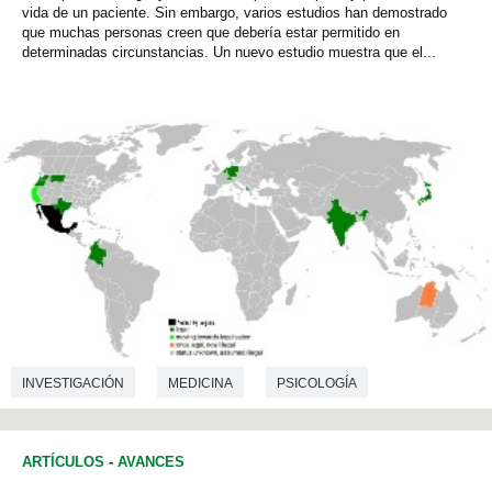
vida de un paciente. Sin embargo, varios estudios han demostrado
que muchas personas creen que debería estar permitido en
determinadas circunstancias. Un nuevo estudio muestra que el...
INVESTIGACIÓN
MEDICINA
PSICOLOGÍA
ARTÍCULOS
-
AVANCES