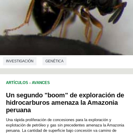
INVESTIGACIÓN
GENÉTICA
ARTÍCULOS
-
AVANCES
Un segundo "boom" de exploración de
hidrocarburos amenaza la Amazonia
peruana
Una rápida proliferación de concesiones para la exploración y
explotación de petróleo y gas sin precedentes amenaza la Amazonia
peruana. La cantidad de superficie bajo concesión va camino de