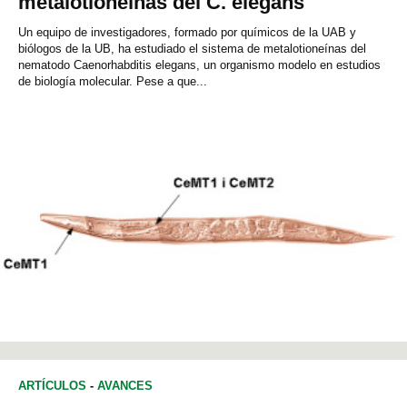
metalotioneínas del C. elegans
Un equipo de investigadores, formado por químicos de la UAB y
biólogos de la UB, ha estudiado el sistema de metalotioneínas del
nematodo Caenorhabditis elegans, un organismo modelo en estudios
de biología molecular. Pese a que...
ARTÍCULOS
-
AVANCES