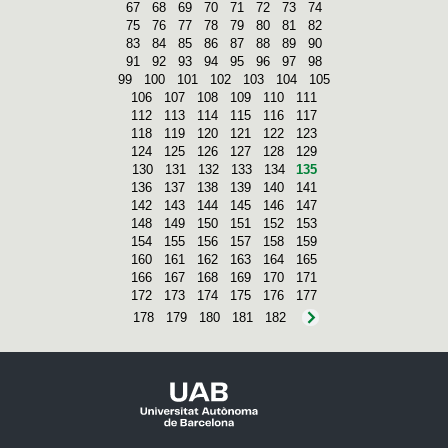
67
68
69
70
71
72
73
74
75
76
77
78
79
80
81
82
83
84
85
86
87
88
89
90
91
92
93
94
95
96
97
98
99
100
101
102
103
104
105
106
107
108
109
110
111
112
113
114
115
116
117
118
119
120
121
122
123
124
125
126
127
128
129
130
131
132
133
134
135
136
137
138
139
140
141
142
143
144
145
146
147
148
149
150
151
152
153
154
155
156
157
158
159
160
161
162
163
164
165
166
167
168
169
170
171
172
173
174
175
176
177
178
179
180
181
182