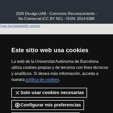
2026 Divulga UAB - Commons Reconocimiento -
No Comercial (CC BY NC) - ISSN: 2014-6388
View low-bandwidth version
Este sitio web usa cookies
La web de la Universitat Autònoma de Barcelona
utiliza cookies propias y de terceros con fines técnicos
y analíticos. Si desea más información, acceda a
nuestra
política de cookies
.
Solo usar cookies necesarias
Configurar mis preferencias