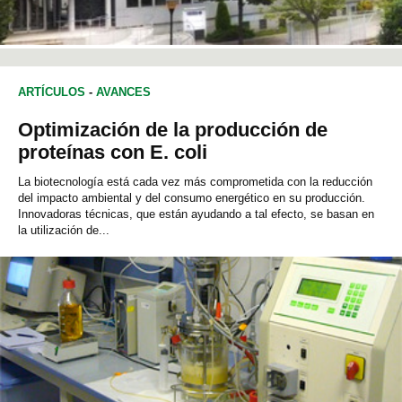
ARTÍCULOS
-
AVANCES
Optimización de la producción de
proteínas con E. coli
La biotecnología está cada vez más comprometida con la reducción
del impacto ambiental y del consumo energético en su producción.
Innovadoras técnicas, que están ayudando a tal efecto, se basan en
la utilización de...