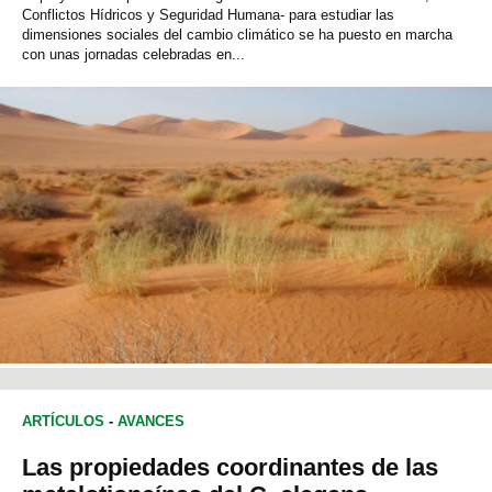
Conflictos Hídricos y Seguridad Humana- para estudiar las
dimensiones sociales del cambio climático se ha puesto en marcha
con unas jornadas celebradas en...
ARTÍCULOS
-
AVANCES
Las propiedades coordinantes de las