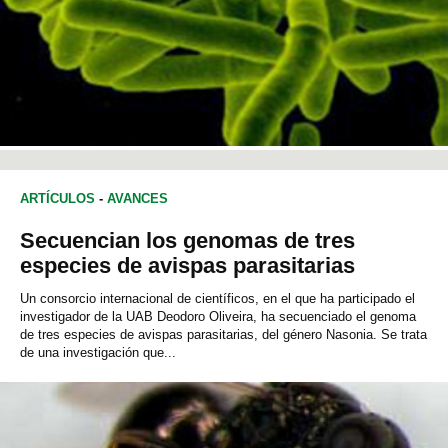
ARTÍCULOS
-
AVANCES
Secuencian los genomas de tres
especies de avispas parasitarias
Un consorcio internacional de científicos, en el que ha participado el
investigador de la UAB Deodoro Oliveira, ha secuenciado el genoma
de tres especies de avispas parasitarias, del género Nasonia. Se trata
de una investigación que...