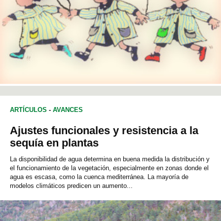
ARTÍCULOS
-
AVANCES
Ajustes funcionales y resistencia a la
sequía en plantas
La disponibilidad de agua determina en buena medida la distribución y
el funcionamiento de la vegetación, especialmente en zonas donde el
agua es escasa, como la cuenca mediterránea. La mayoría de
modelos climáticos predicen un aumento...