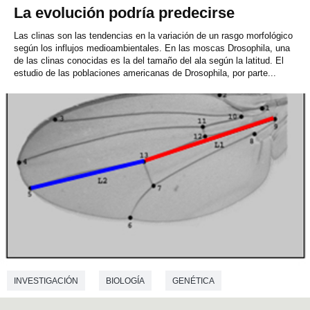
La evolución podría predecirse
Las clinas son las tendencias en la variación de un rasgo morfológico
según los influjos medioambientales. En las moscas Drosophila, una
de las clinas conocidas es la del tamaño del ala según la latitud. El
estudio de las poblaciones americanas de Drosophila, por parte...
INVESTIGACIÓN
BIOLOGÍA
GENÉTICA