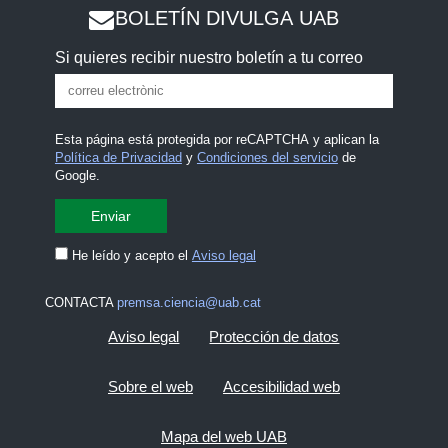
BOLETÍN DIVULGA UAB
Si quieres recibir nuestro boletín a tu correo
Esta página está protegida por reCAPTCHA y aplican la
Política de Privacidad
y
Condiciones del servicio
de
Google.
He leído y acepto el
Aviso legal
CONTACTA
premsa.ciencia@uab.cat
Aviso legal
Protección de datos
Sobre el web
Accesibilidad web
Mapa del web UAB