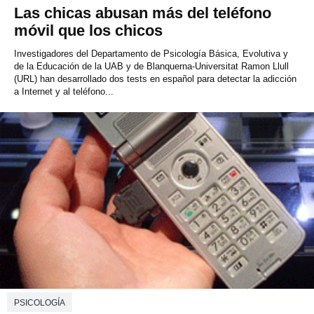
Las chicas abusan más del teléfono
móvil que los chicos
Investigadores del Departamento de Psicología Básica, Evolutiva y
de la Educación de la UAB y de Blanquerna-Universitat Ramon Llull
(URL) han desarrollado dos tests en español para detectar la adicción
a Internet y al teléfono...
PSICOLOGÍA