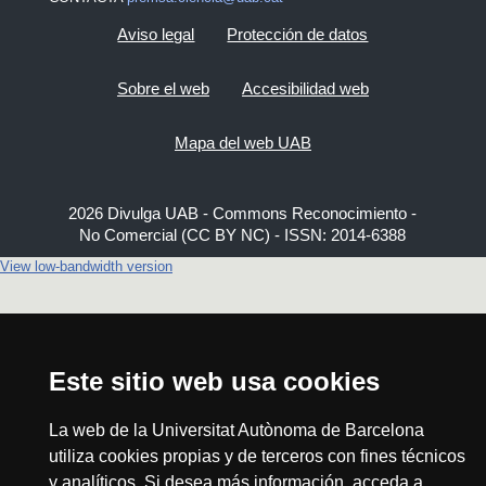
Aviso legal
Protección de datos
Sobre el web
Accesibilidad web
Mapa del web UAB
2026 Divulga UAB - Commons Reconocimiento -
No Comercial (CC BY NC) - ISSN: 2014-6388
View low-bandwidth version
Este sitio web usa cookies
La web de la Universitat Autònoma de Barcelona
utiliza cookies propias y de terceros con fines técnicos
y analíticos. Si desea más información, acceda a