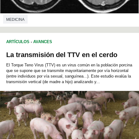
MEDICINA
ARTÍCULOS
-
AVANCES
La transmisión del TTV en el cerdo
El Torque Teno Virus (TTV) es un virus común en la población porcina
que se supone que se transmite mayoritariamente por vía horizontal
(entre individuos por vía sexual, sanguínea...). Este estudio evalúa la
transmisión vertical (de madre a hijo) analizando y...