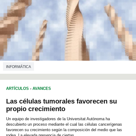
INFORMÁTICA
ARTÍCULOS
-
AVANCES
Las células tumorales favorecen su
propio crecimiento
Un equipo de investigadores de la Universitat Autònoma ha
descubierto un proceso mediante el cual las células cancerígenas
favorecen su crecimiento según la composición del medio que las
rodea. La elevada presencia de ciertas...