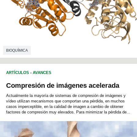
BIOQUÍMICA
ARTÍCULOS
-
AVANCES
Compresión de imágenes acelerada
Actualmente la mayoría de sistemas de compresión de imágenes y
vídeo utilizan mecanismos que comportan una pérdida, en muchos
casos imperceptible, en la calidad de imagen a cambio de obtener
factores de compresión muy elevados. Para minimizar la pérdida de...