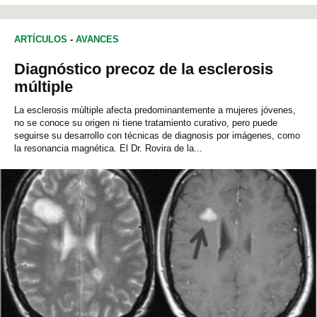
ARTÍCULOS
-
AVANCES
Diagnóstico precoz de la esclerosis
múltiple
La esclerosis múltiple afecta predominantemente a mujeres jóvenes,
no se conoce su origen ni tiene tratamiento curativo, pero puede
seguirse su desarrollo con técnicas de diagnosis por imágenes, como
la resonancia magnética. El Dr. Rovira de la...