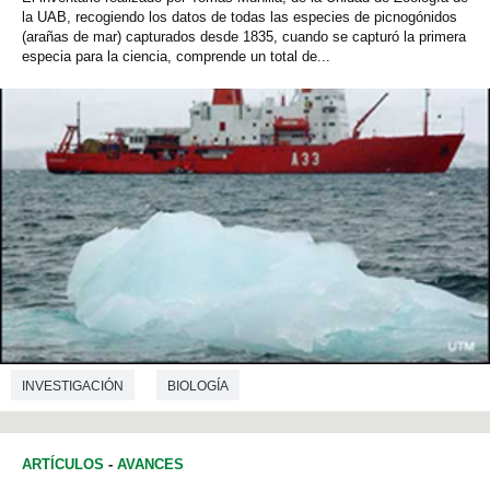
la UAB, recogiendo los datos de todas las especies de picnogónidos
(arañas de mar) capturados desde 1835, cuando se capturó la primera
especia para la ciencia, comprende un total de...
INVESTIGACIÓN
BIOLOGÍA
ARTÍCULOS
-
AVANCES