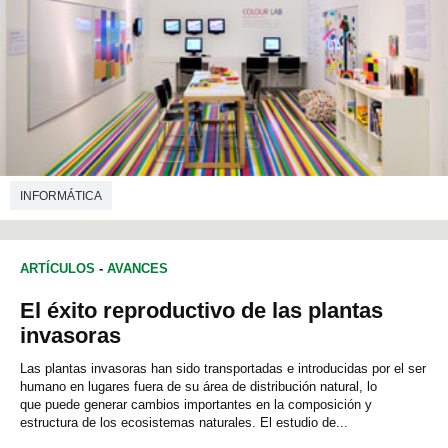
INFORMÁTICA
ARTÍCULOS
-
AVANCES
El éxito reproductivo de las plantas
invasoras
Las plantas invasoras han sido transportadas e introducidas por el ser
humano en lugares fuera de su área de distribución natural, lo
que puede generar cambios importantes en la composición y
estructura de los ecosistemas naturales. El estudio de...