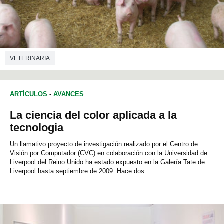
VETERINARIA
ARTÍCULOS
-
AVANCES
La ciencia del color aplicada a la
tecnologia
Un llamativo proyecto de investigación realizado por el Centro de
Visión por Computador (CVC) en colaboración con la Universidad de
Liverpool del Reino Unido ha estado expuesto en la Galería Tate de
Liverpool hasta septiembre de 2009. Hace dos...