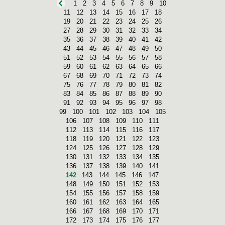
1
2
3
4
5
6
7
8
9
10
11
12
13
14
15
16
17
18
19
20
21
22
23
24
25
26
27
28
29
30
31
32
33
34
35
36
37
38
39
40
41
42
43
44
45
46
47
48
49
50
51
52
53
54
55
56
57
58
59
60
61
62
63
64
65
66
67
68
69
70
71
72
73
74
75
76
77
78
79
80
81
82
83
84
85
86
87
88
89
90
91
92
93
94
95
96
97
98
99
100
101
102
103
104
105
106
107
108
109
110
111
112
113
114
115
116
117
118
119
120
121
122
123
124
125
126
127
128
129
130
131
132
133
134
135
136
137
138
139
140
141
142
143
144
145
146
147
148
149
150
151
152
153
154
155
156
157
158
159
160
161
162
163
164
165
166
167
168
169
170
171
172
173
174
175
176
177