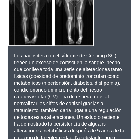
Los pacientes con el sídrome de Cushing (SC)
tienen un exceso de cortisol en la sangre, hecho
que conlleva toda una serie de alteraciones tanto
físicas (obesidad de predominio troncular) como
metabólicas (hipertensión, diabetes, dislipemia),
condicionando un incremento del riesgo
cardiovascular (CV). Era de esperar que, al
normalizar las cifras de cortisol gracias al
tratamiento, también daría lugar a una regulación
de todas estas alteraciones. Un estudio reciente
ha demostrado la persistencia de alguans
alteraciones metabólicas después de 5 años de la
curación de la enfermedad. No obstante, poco