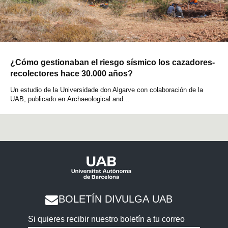
¿Cómo gestionaban el riesgo sísmico los cazadores-
recolectores hace 30.000 años?
Un estudio de la Universidade don Algarve con colaboración de la
UAB, publicado en Archaeological and...
BOLETÍN DIVULGA UAB
Si quieres recibir nuestro boletín a tu correo