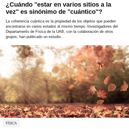
¿Cuándo "estar en varios sitios a la
vez" es sinónimo de "cuántico"?
La coherencia cuántica es la propiedad de los objetos que pueden
encontrarse en varios estados al mismo tiempo. Investigadores del
Departamento de Física de la UAB, con la colaboración de otros
grupos, han publicado un estudio...
FÍSICA