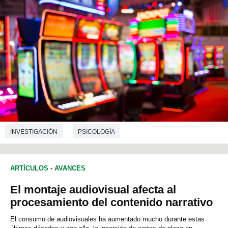
INVESTIGACIÓN
PSICOLOGÍA
ARTÍCULOS
-
AVANCES
El montaje audiovisual afecta al
procesamiento del contenido narrativo
El consumo de audiovisuales ha aumentado mucho durante estas