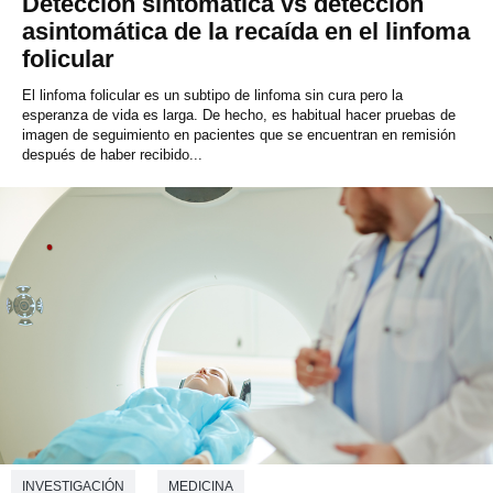
Detección sintomática vs detección
asintomática de la recaída en el linfoma
folicular
El linfoma folicular es un subtipo de linfoma sin cura pero la
esperanza de vida es larga. De hecho, es habitual hacer pruebas de
imagen de seguimiento en pacientes que se encuentran en remisión
después de haber recibido...
INVESTIGACIÓN
MEDICINA