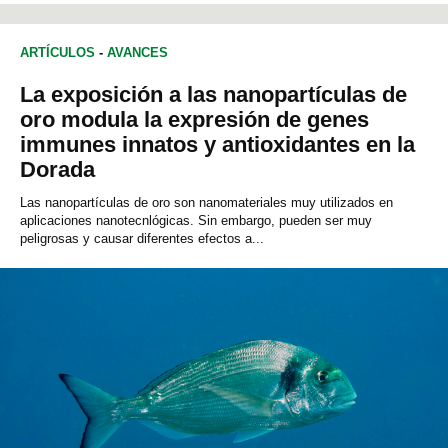
ARTÍCULOS
-
AVANCES
La exposición a las nanopartículas de
oro modula la expresión de genes
immunes innatos y antioxidantes en la
Dorada
Las nanopartículas de oro son nanomateriales muy utilizados en
aplicaciones nanotecnlógicas. Sin embargo, pueden ser muy
peligrosas y causar diferentes efectos a...