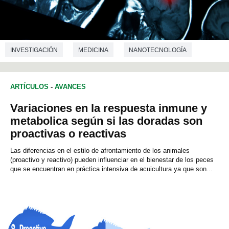
INVESTIGACIÓN
MEDICINA
NANOTECNOLOGÍA
BIOQUÍMICA
ARTÍCULOS
-
AVANCES
Variaciones en la respuesta inmune y
metabolica según si las doradas son
proactivas o reactivas
Las diferencias en el estilo de afrontamiento de los animales
(proactivo y reactivo) pueden influenciar en el bienestar de los peces
que se encuentran en práctica intensiva de acuicultura ya que son...