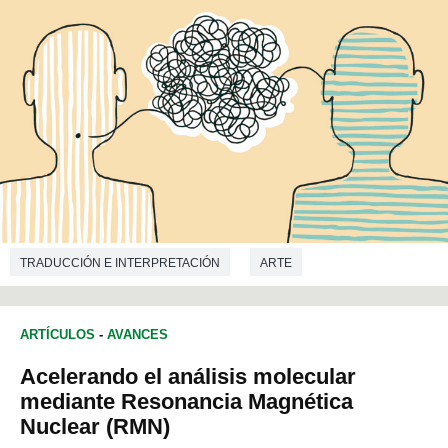
TRADUCCIÓN E INTERPRETACIÓN
ARTE
ARTÍCULOS
-
AVANCES
Acelerando el análisis molecular
mediante Resonancia Magnética
Nuclear (RMN)