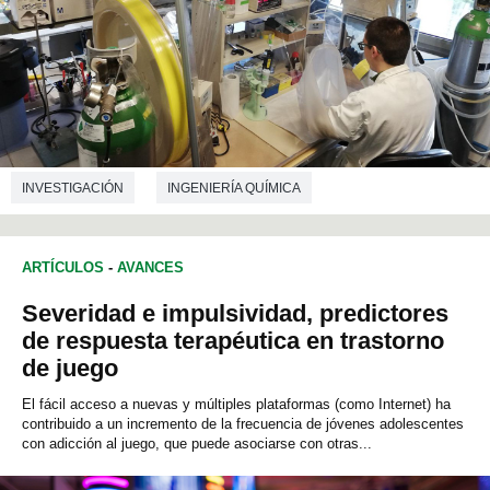
INVESTIGACIÓN
INGENIERÍA QUÍMICA
ARTÍCULOS
-
AVANCES
Severidad e impulsividad, predictores
de respuesta terapéutica en trastorno
de juego
El fácil acceso a nuevas y múltiples plataformas (como Internet) ha
contribuido a un incremento de la frecuencia de jóvenes adolescentes
con adicción al juego, que puede asociarse con otras...