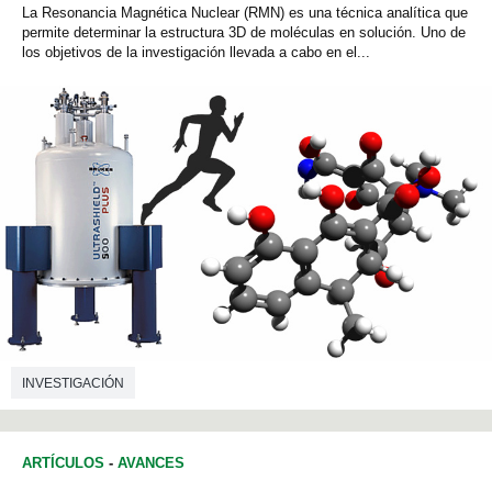
La Resonancia Magnética Nuclear (RMN) es una técnica analítica que
permite determinar la estructura 3D de moléculas en solución. Uno de
los objetivos de la investigación llevada a cabo en el...
INVESTIGACIÓN
ARTÍCULOS
-
AVANCES