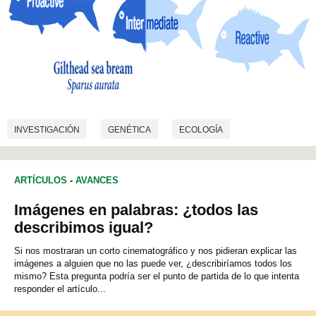
INVESTIGACIÓN
GENÉTICA
ECOLOGÍA
ARTÍCULOS
-
AVANCES
Imágenes en palabras: ¿todos las
describimos igual?
Si nos mostraran un corto cinematográfico y nos pidieran explicar las
imágenes a alguien que no las puede ver, ¿describiríamos todos los
mismo? Esta pregunta podría ser el punto de partida de lo que intenta
responder el artículo...