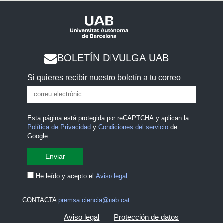
BOLETÍN DIVULGA UAB
Si quieres recibir nuestro boletín a tu correo
Esta página está protegida por reCAPTCHA y aplican la
Política de Privacidad
y
Condiciones del servicio
de
Google.
He leído y acepto el
Aviso legal
CONTACTA
premsa.ciencia@uab.cat
Aviso legal
Protección de datos