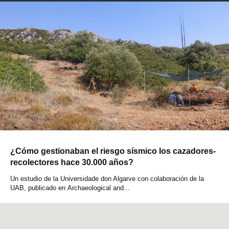
¿Cómo gestionaban el riesgo sísmico los cazadores-
recolectores hace 30.000 años?
Un estudio de la Universidade don Algarve con colaboración de la
UAB, publicado en Archaeological and...