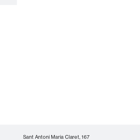
e
Sant Antoni Maria Claret, 167