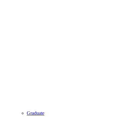
Graduate