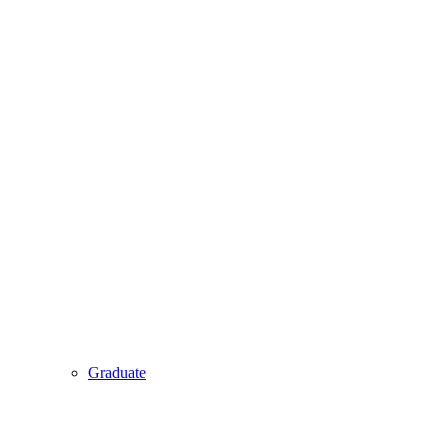
Graduate