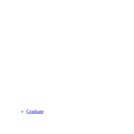
Graduate