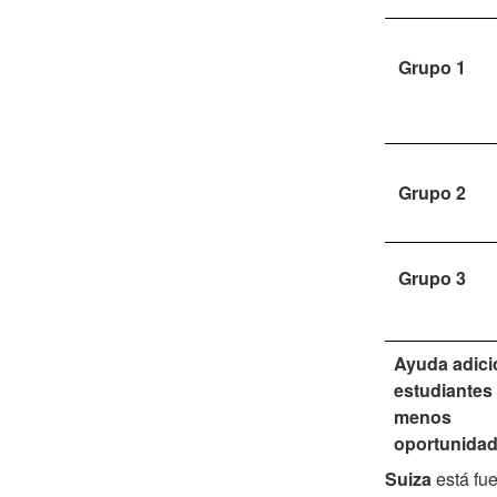
Grupo 1
Grupo 2
Grupo 3
Ayuda adici
estudiantes
menos
oportunidade
Suiza
está fue