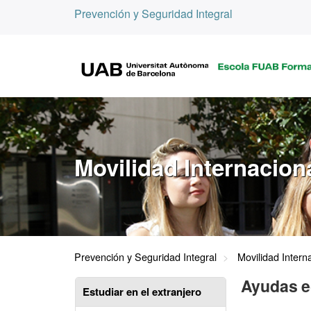
Prevención y Seguridad Integral
Movilidad Internacion
Prevención y Seguridad Integral
Movilidad Intern
Ayudas 
Estudiar en el extranjero