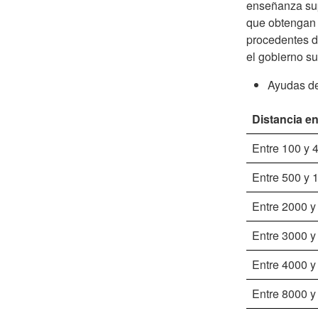
enseñanza sup
que obtengan 
procedentes de
el gobierno su
Ayudas de
Distancia en
Entre 100 y 
Entre 500 y 
Entre 2000 y
Entre 3000 y
Entre 4000 y
Entre 8000 