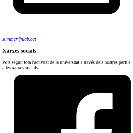
summer@uab.cat
Xarxes socials
Pots seguir tota l'activitat de la universitat a través dels nostres perfils
a les xarxes socials.