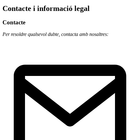
Contacte i informació legal
Contacte
Per resoldre qualsevol dubte, contacta amb nosaltres: