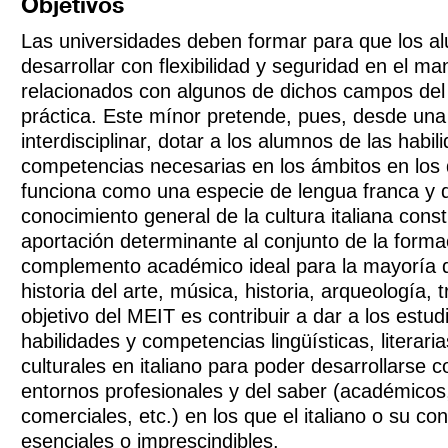
Objetivos
Las universidades deben formar para que los 
desarrollar con flexibilidad y seguridad en el m
relacionados con algunos de dichos campos del 
práctica. Este mínor pretende, pues, desde una
interdisciplinar, dotar a los alumnos de las habil
competencias necesarias en los ámbitos en los q
funciona como una especie de lengua franca y 
conocimiento general de la cultura italiana cons
aportación determinante al conjunto de la forma
complemento académico ideal para la mayoría 
historia del arte, música, historia, arqueología, t
objetivo del MEIT es contribuir a dar a los estud
habilidades y competencias lingüísticas, literaria
culturales en italiano para poder desarrollarse c
entornos profesionales y del saber (académicos, 
comerciales, etc.) en los que el italiano o su c
esenciales o imprescindibles.