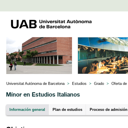
Universitat Autònoma de Barcelona
>
Estudios
>
Grado
>
Oferta de
Mínor en Estudios Italianos
Información general
Plan de estudios
Proceso de admisión