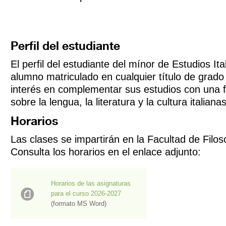
Perfil del estudiante
El perfil del estudiante del mínor de Estudios Ita
alumno matriculado en cualquier título de grad
interés en complementar sus estudios con una 
sobre la lengua, la literatura y la cultura italian
Horarios
Las clases se impartirán en la Facultad de Filoso
Consulta los horarios en el enlace adjunto:
Horarios de las asignaturas
para el curso 2026-2027
(formato MS Word)