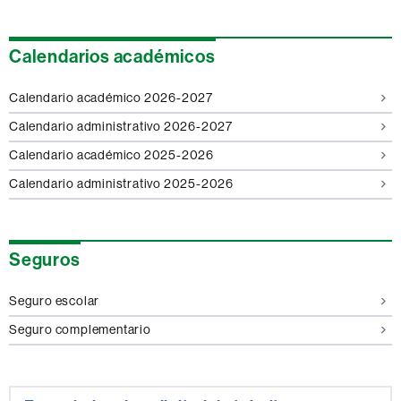
Calendarios académicos
Calendario académico 2026-2027
Calendario administrativo 2026-2027
Calendario académico 2025-2026
Calendario administrativo 2025-2026
Seguros
Seguro escolar
Seguro complementario