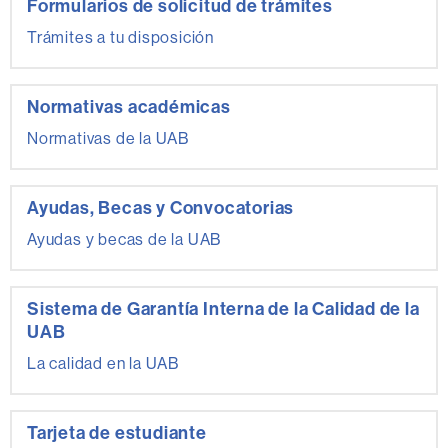
Formularios de solicitud de trámites
Trámites a tu disposición
Normativas académicas
Normativas de la UAB
Ayudas, Becas y Convocatorias
Ayudas y becas de la UAB
Sistema de Garantía Interna de la Calidad de la
UAB
La calidad en la UAB
Tarjeta de estudiante