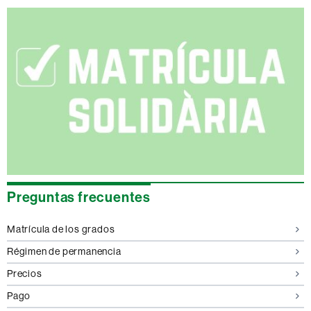
Información
complementaria
Preguntas frecuentes
Matrícula de los grados
Régimen de permanencia
Precios
Pago