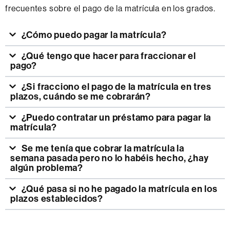
frecuentes sobre el pago de la matrícula en los grados.
¿Cómo puedo pagar la matrícula?
¿Qué tengo que hacer para fraccionar el
pago?
¿Si fracciono el pago de la matrícula en tres
plazos, cuándo se me cobrarán?
¿Puedo contratar un préstamo para pagar la
matrícula?
Se me tenía que cobrar la matrícula la
semana pasada pero no lo habéis hecho, ¿hay
algún problema?
¿Qué pasa si no he pagado la matrícula en los
plazos establecidos?