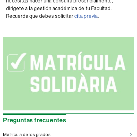
necesitas hacer una consulta presencialmente,
dirígete a la gestión académica de tu Facultad.
Recuerda que debes solicitar
cita previa
.
Información
complementaria
Preguntas frecuentes
Matrícula de los grados