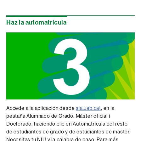
Haz la automatrícula
Accede a la aplicación desde
sia.uab.cat
, en la
pestaña Alumnado de Grado, Máster oficial i
Doctorado, haciendo clic en Automatrícula del resto
de estudiantes de grado y de estudiantes de máster.
Necesitas tu NIU y la palabra de paso. Para más