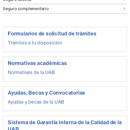
Seguro complementario
Formularios de solicitud de trámites
Trámites a tu disposición
Normativas académicas
Normativas de la UAB
Ayudas, Becas y Convocatorias
Ayudas y becas de la UAB
Sistema de Garantía Interna de la Calidad de la
UAB