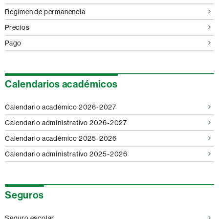
Régimen de permanencia
Precios
Pago
Calendarios académicos
Calendario académico 2026-2027
Calendario administrativo 2026-2027
Calendario académico 2025-2026
Calendario administrativo 2025-2026
Seguros
Seguro escolar