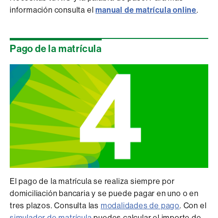
información consulta el
manual de matrícula online
.
Pago de la matrícula
El pago de la matrícula se realiza siempre por
domiciliación bancaria y se puede pagar en uno o en
tres plazos. Consulta las
modalidades de pago
. Con el
simulador de matrícula
puedes calcular el importe de