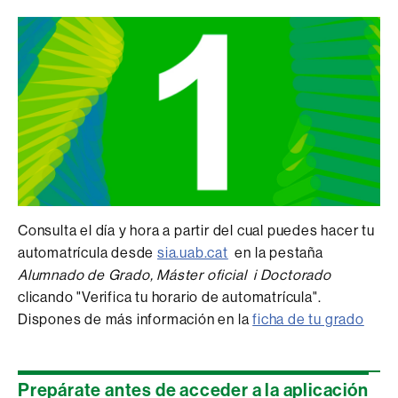
Consulta el día y hora a partir del cual puedes hacer tu
automatrícula desde
sia.uab.cat
en la pestaña
Alumnado de Grado, Máster oficial i Doctorado
clicando "Verifica tu horario de automatrícula".
Dispones de más información en la
ficha de tu grado
Prepárate antes de acceder a la aplicación