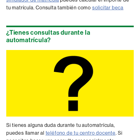
tu matrícula. Consulta también como
solicitar beca
¿Tienes consultas durante la
automatrícula?
Si tienes alguna duda durante tu automatrícula,
puedes llamar al
teléfono de tu centro docente
. Si