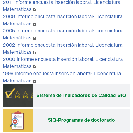
2011 Informe encuesta inserción laboral: Licenciatura
Matemáticas
2008 Informe encuesta inserción laboral: Licenciatura
Matemáticas
2005 Informe encuesta inserción laboral: Licenciatura
Matemáticas
2002 Informe encuesta inserción laboral: Licenciatura
Matemáticas
2000 Informe encuesta inserción laboral: Licenciatura
Matemáticas
1999 Informe encuesta inserción laboral: Licenciatura
Matemáticas
Información
complementaria
Sistema de Indicadores de Calidad-SIQ
SIQ-Programas de doctorado