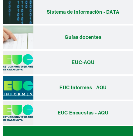
Sistema de Información - DATA
Guías docentes
EUC-AQU
EUC Informes - AQU
EUC Encuestas - AQU