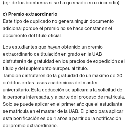
(ej.: de los bomberos si se ha quemado en un incendio).
c) Premio extraordinario
Este tipo de duplicado no genera ningún documento
adicional porque el premio no se hace constar en el
documento del título oficial.
Los estudiantes que hayan obtenido un premio
extraordinario de titulación en grado en la UAB
disfrutarén de gratuidad en los precios de expedición del
título y del suplemento europeu al título.
También disfrutarén de la gratuidad de un máximo de 30
créditos en las tasas académicas del master
universitario. Esta deducción se aplicara a la solicitud de
la persona interesada, y a parte del proceso de matrícula.
Solo se puede aplicar en el primer año que el estudiante
se matricula en el master de la UAB. El plazo para aplicar
esta bonificación es de 4 años a partir de la notificación
del premio extraordinario.