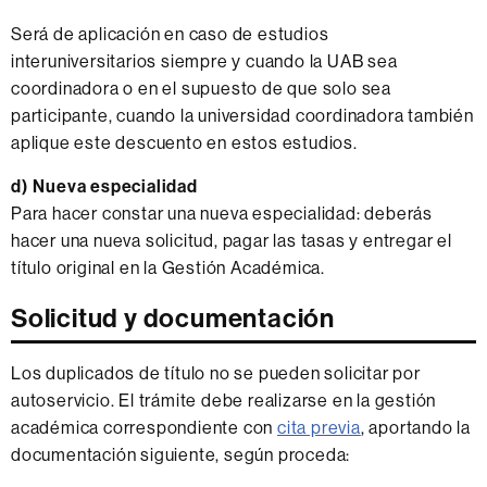
Será de aplicación en caso de estudios
interuniversitarios siempre y cuando la UAB sea
coordinadora o en el supuesto de que solo sea
participante, cuando la universidad coordinadora también
aplique este descuento en estos estudios.
d) Nueva especialidad
Para hacer constar una nueva especialidad: deberás
hacer una nueva solicitud, pagar las tasas y entregar el
título original en la Gestión Académica.
Solicitud y documentación
Los duplicados de título no se pueden solicitar por
autoservicio. El trámite debe realizarse en la gestión
académica correspondiente con
cita previa
, aportando la
documentación siguiente, según proceda: