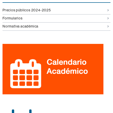
Precios públicos 2024-2025
Formularios
Normativa académica