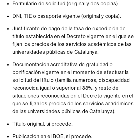
Formulario de solicitud (original y dos copias).
DNI, TIE o pasaporte vigente (original y copia).
Justificante de pago de la tasa de expedición de
título establecida en el Decreto vigente en el que se
fijan los precios de los servicios académicos de las
universidades públicas de Catalunya.
Documentación acreditativa de gratuidad o
bonificación vigente en el momento de efectuar la
solicitud del título (familia numerosa, discapacidad
reconocida igual o superior al 33%, y resto de
situaciones reconocidas en el Decreto vigente en el
que se fijan los precios de los servicios académicos
de las universidades públicas de Catalunya).
Título original, si procede.
Publicación en el BOE, si procede.