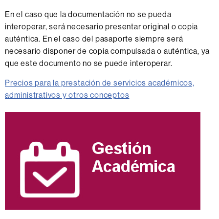
En el caso que la documentación no se pueda
interoperar, será necesario presentar original o copia
auténtica. En el caso del pasaporte siempre será
necesario disponer de copia compulsada o auténtica, ya
que este documento no se puede interoperar.
Precios para la prestación de servicios académicos,
administrativos y otros conceptos
Información
complementaria