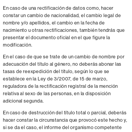
En caso de una rectificación de datos como, hacer
constar un cambio de nacionalidad, el cambio legal de
nombre y/o apellidos, el cambio en la fecha de
nacimiento u otras rectificaciones, también tendrás que
presentar el documento oficial en el que figure la
modificación.
En el caso de que se trate de un cambio de nombre por
adecuación del título al género, no deberás abonar las
tasas de reexpedición del título, según lo que se
establece en la Ley de 3/2007, de 15 de marzo,
reguladora de la rectificación registral de la mención
relativa al sexo de las personas, en la disposición
adicional segunda.
En caso de destrucción del título total o parcial, deberás
hacer constar la circunstancia que provocó este hecho y,
si se da el caso, el informe del organismo competente