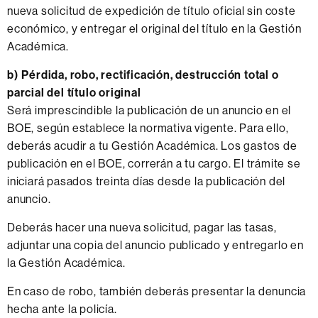
nueva solicitud de expedición de título oficial sin coste
económico, y entregar el original del título en la Gestión
Académica.
b) Pérdida, robo, rectificación, destrucción total o
parcial
del título original
Será imprescindible la publicación de un anuncio en el
BOE, según establece la normativa vigente. Para ello,
deberás acudir a tu Gestión Académica. Los gastos de
publicación en el BOE, correrán a tu cargo. El trámite se
iniciará pasados treinta días desde la publicación del
anuncio.
Deberás hacer una nueva solicitud, pagar las tasas,
adjuntar una copia del anuncio publicado y entregarlo en
la Gestión Académica.
En caso de robo, también deberás presentar la denuncia
hecha ante la policía.