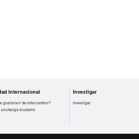
dad Internacional
Investigar
e gustaria ir de intercambio?
Investigar
 exchange students