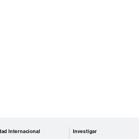
dad Internacional
Investigar