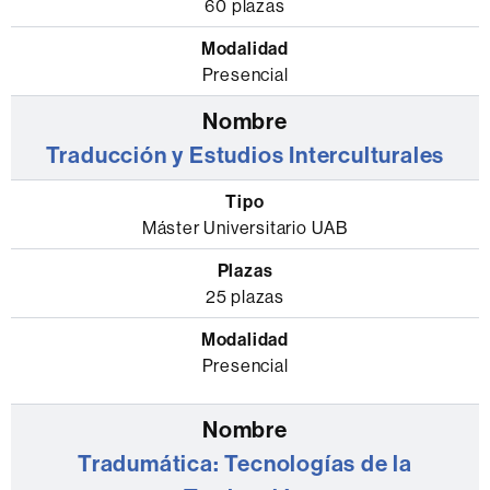
60 plazas
Presencial
Traducción y Estudios Interculturales
Máster Universitario UAB
25 plazas
Presencial
Tradumática: Tecnologías de la