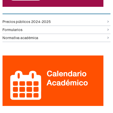
Precios públicos 2024-2025
Formularios
Normativa académica