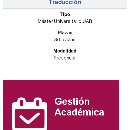
Traducción
Máster Universitario UAB
30 plazas
Presencial
Información
complementaria