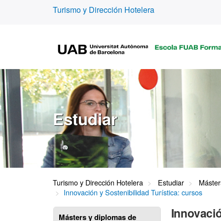
Turismo y Dirección Hotelera
Estudiar
Turismo y Dirección Hotelera
Estudiar
Máster
Innovación y Sostenibilidad Turística: cursos
Innovació
Másters y diplomas de