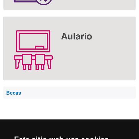
Becas
Reconocimiento internacional de la excelencia