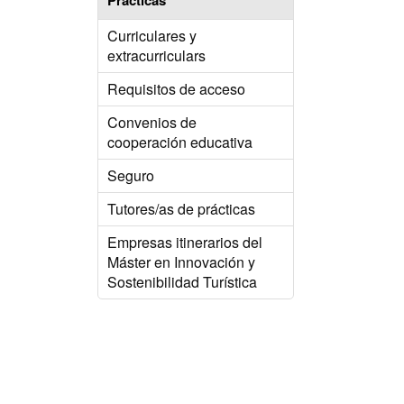
Prácticas
Curriculares y
extracurriculars
Requisitos de acceso
Convenios de
cooperación educativa
Seguro
Tutores/as de prácticas
Empresas itinerarios del
Máster en Innovación y
Sostenibilidad Turística