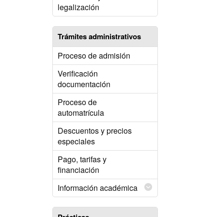
legalización
Trámites administrativos
Proceso de admisión
Verificación
documentación
Proceso de
automatrícula
Descuentos y precios
especiales
Pago, tarifas y
financiación
Información académica