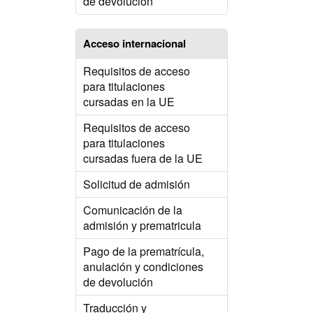
de devolución
Acceso internacional
Requisitos de acceso
para titulaciones
cursadas en la UE
Requisitos de acceso
para titulaciones
cursadas fuera de la UE
Solicitud de admisión
Comunicación de la
admisión y prematricula
Pago de la prematrícula,
anulación y condiciones
de devolución
Traducción y