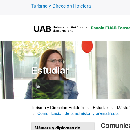
Turismo y Dirección Hotelera
Estudiar
Turismo y Dirección Hotelera
Estudiar
Máster
Comunicación de la admisión y prematricula
Comunica
Másters y diplomas de