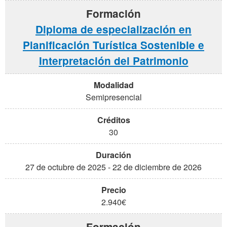
Diploma de especialización en
Planificación Turística Sostenible e
Interpretación del Patrimonio
Semipresencial
30
27 de octubre de 2025 - 22 de diciembre de 2026
2.940€