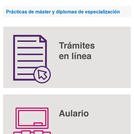
Información
Prácticas de máster y diplomas de especialización
complementaria