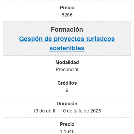
828€
Gestión de proyectos turísticos
sostenibles
Presencial
9
13 de abril - 10 de julio de 2026
1.104€