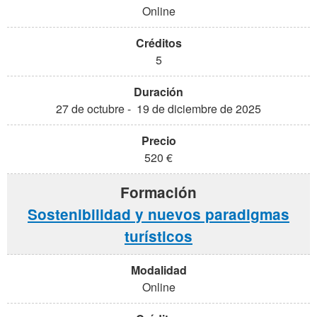
Online
5
27 de octubre - 19 de diciembre de 2025
520 €
Sostenibilidad y nuevos paradigmas
turísticos
Online