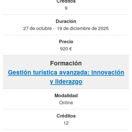
9
27 de octubre - 19 de diciembre de 2025
920 €
Gestión turística avanzada: innovación
y liderazgo
Online
12