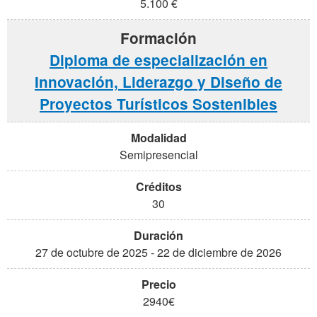
5.100 €
Diploma de especialización en
Innovación, Liderazgo y Diseño de
Proyectos Turísticos Sostenibles
Semipresencial
30
27 de octubre de 2025 - 22 de diciembre de 2026
2940€