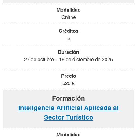
Online
5
27 de octubre - 19 de diciembre de 2025
520 €
Inteligencia Artificial Aplicada al
Sector Turístico