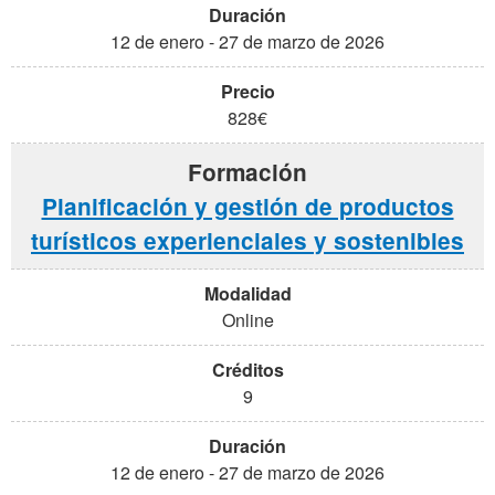
12 de enero - 27 de marzo de 2026
828€
Planificación y gestión de productos
turísticos experienciales y sostenibles
Online
9
12 de enero - 27 de marzo de 2026