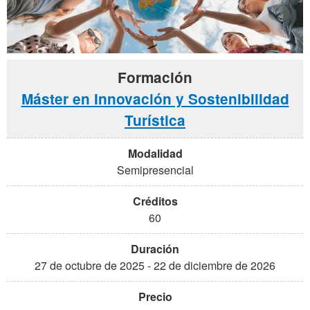
Máster en Innovación y Sostenibilidad
Turística
Semipresencial
60
27 de octubre de 2025 - 22 de diciembre de 2026