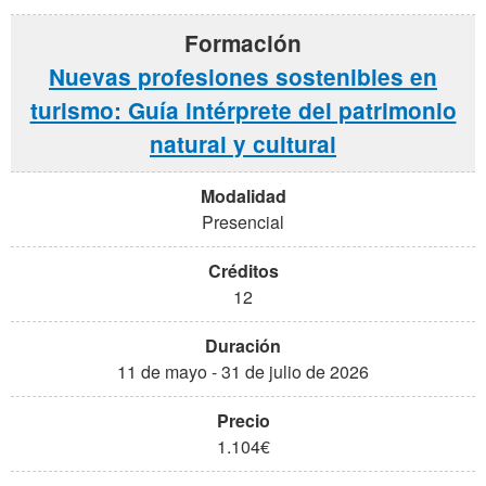
Nuevas profesiones sostenibles en
turismo: Guía intérprete del patrimonio
natural y cultural
Presencial
12
11 de mayo - 31 de julio de 2026
1.104€