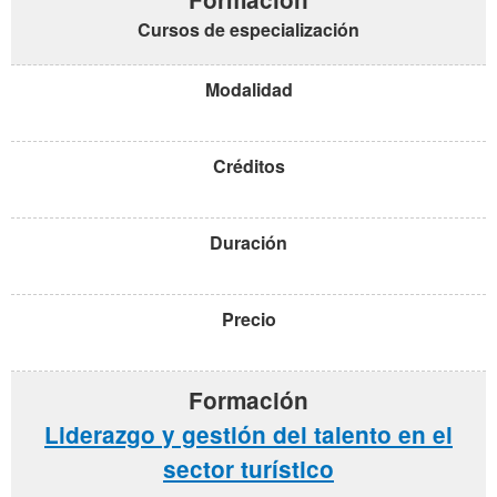
Cursos de especialización
Liderazgo y gestión del talento en el
sector turístico